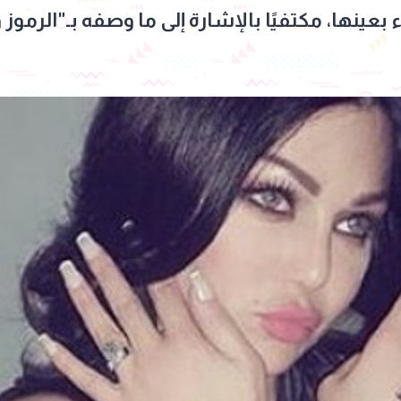
نها، مكتفيًا بالإشارة إلى ما وصفه بـ"الرموز و