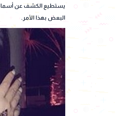
يستطيع الكشف عن أسماء بعي
البعض بهذا الأمر.