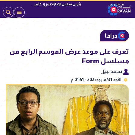
عمرو عامر
رئيس مجلس الإدارة
دراما
تعرف على موعد عرض الموسم الرابع من
مسلسل Form
سعد نبيل
الأحد 31/مايو/2026 - 01:51 م