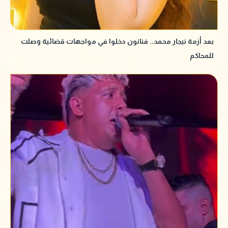
بعد أزمة نيجار محمد.. فنانون دخلوا في مواجهات قضائية وصلت
للمحاكم