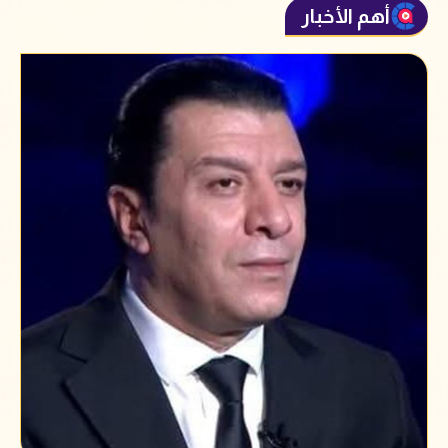
أهم الأخبار