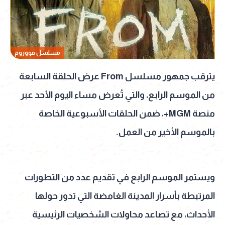
مسلسل فووروم
يترقب جمهور مسلسل From عرض الحلقة السابعة
من الموسم الرابع، والتي تُعرض مساء اليوم الأحد عبر
منصة MGM+، ضمن الحلقات الأسبوعية الخاصة
بالموسم الأخير من العمل.
ويستمر الموسم الرابع في تقديم عدد من التطورات
المرتبطة بأسرار المدينة الغامضة التي تدور حولها
الأحداث، مع تصاعد محاولات الشخصيات الرئيسية