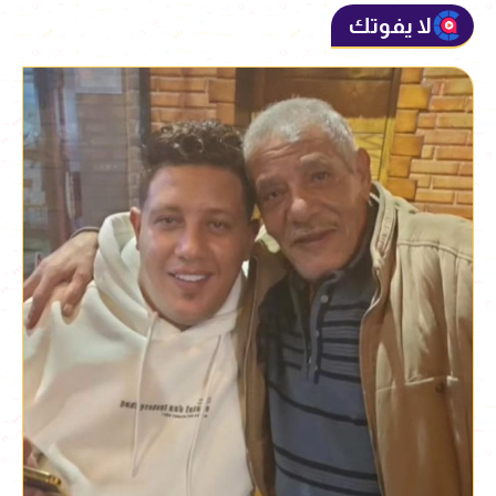
لا يفوتك