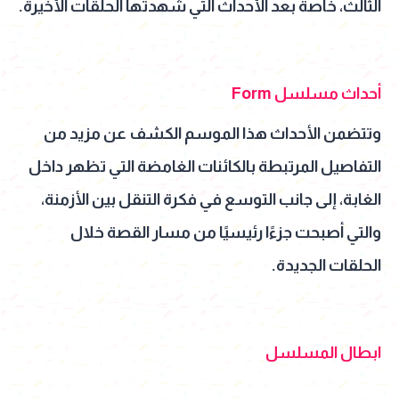
الثالث، خاصة بعد الأحداث التي شهدتها الحلقات الأخيرة.
أحداث مسلسل Form
وتتضمن الأحداث هذا الموسم الكشف عن مزيد من
التفاصيل المرتبطة بالكائنات الغامضة التي تظهر داخل
الغابة، إلى جانب التوسع في فكرة التنقل بين الأزمنة،
والتي أصبحت جزءًا رئيسيًا من مسار القصة خلال
الحلقات الجديدة.
ابطال المسلسل