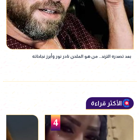
بعد تصدره الترند.. من هو الملحن نادر نور وأبرز نجاحاته
الأكثر قراءة
5