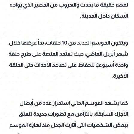
لفهم حقيقة ما يحدث والهروب من المصير الذي يواجه
السكان داخل المدينة.
ويتكون الموسم الجديد من 10 حلقات، بدأ عرضها خلال
شهر أبريل الماضي، حيث تعتمد المنصة على طرح حلقة
واحدة أسبوعيًا للحفاظ على تصاعد الأحداث حتى الحلقة
الأخيرة.
كما يشهد الموسم الحالي استمرار عدد من أبطال
الأجزاء السابقة، بالتزامن مع تطورات جديدة تتعلق
ببعض الشخصيات التي أثارت الجدل منذ نهاية الموسم