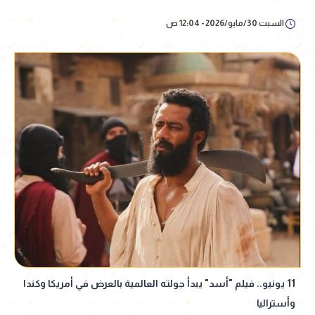
السبت 30/مايو/2026 - 12:04 ص
11 يونيو.. فيلم "أسد" يبدأ جولته العالمية بالعرض في أمريكا وكندا
وأستراليا