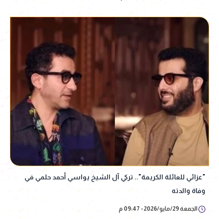
"عزائي للعائلة الكريمة".. تركي آل الشيخ يواسي أحمد حلمي في
وفاة والدته
الجمعة 29/مايو/2026 - 09:47 م