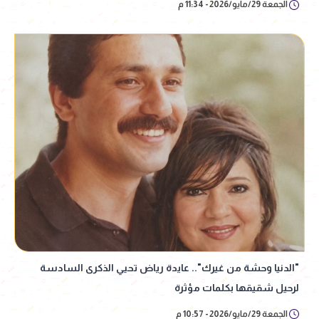
الجمعة 29/مايو/2026 - 11:34 م
"الدنيا وحشة من غيرك".. عايدة رياض تحيي الذكرى السادسة
لرحيل شقيقها بكلمات مؤثرة
الجمعة 29/مايو/2026 - 10:57 م