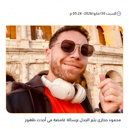
السبت 30/مايو/2026 - 05:24 م
محمود حجازي يثير الجدل برسالة غامضة في أحدث ظهور