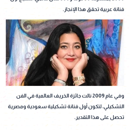
فنانة عربية تحقق هذا الإنجاز.
وفي عام 2009 نالت جائزة الخريف العالمية في الفن
التشكيلي، لتكون أول فنانة تشكيلية سعودية ومصرية
تحصل على هذا التقدير.