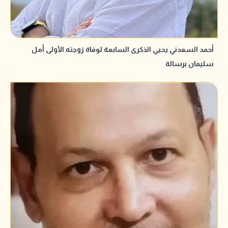
أحمد السعدني يحيي الذكرى السابعة لوفاة زوجته الأولى أمل
سليمان برسالة