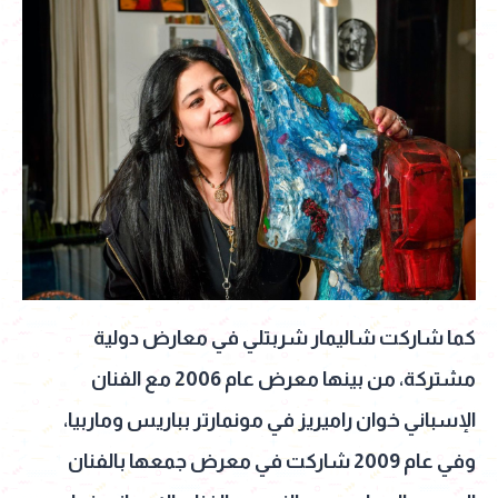
كما شاركت شاليمار شربتلي في معارض دولية
مشتركة، من بينها معرض عام 2006 مع الفنان
الإسباني خوان راميريز في مونمارتر بباريس وماربيا،
وفي عام 2009 شاركت في معرض جمعها بالفنان