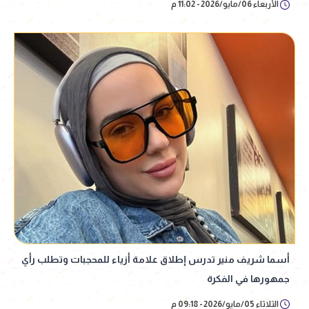
الأربعاء 06/مايو/2026 - 11:02 م
أسما شريف منير تدرس إطلاق علامة أزياء للمحجبات وتطلب رأي
جمهورها في الفكرة
الثلاثاء 05/مايو/2026 - 09:18 م