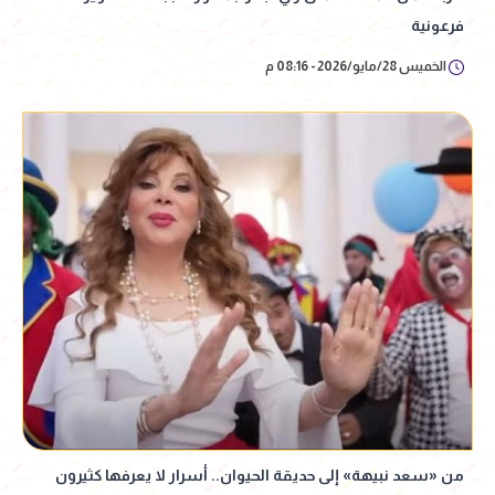
فرعونية
الخميس 28/مايو/2026 - 08:16 م
من «سعد نبيهة» إلى حديقة الحيوان.. أسرار لا يعرفها كثيرون