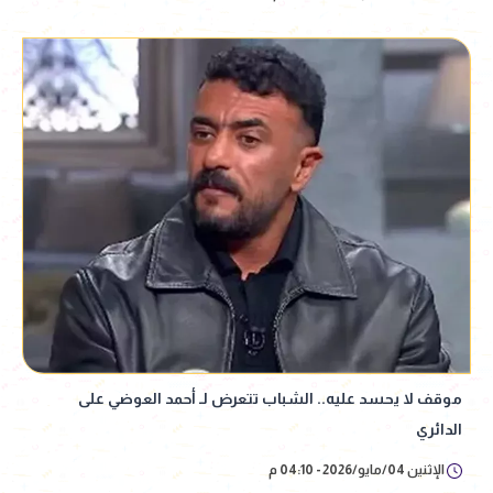
موقف لا يحسد عليه.. الشباب تتعرض لـ أحمد العوضي على
الدائري
الإثنين 04/مايو/2026 - 04:10 م