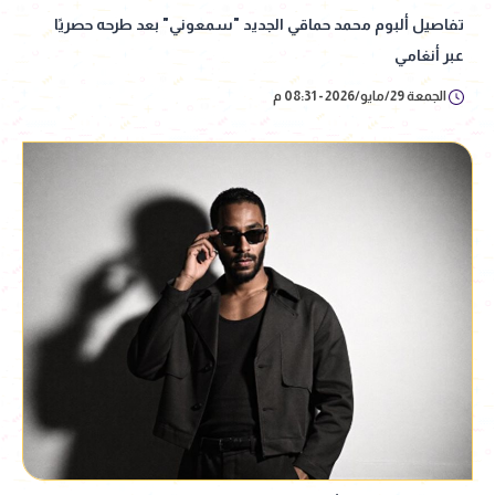
تفاصيل ألبوم محمد حماقي الجديد "سمعوني" بعد طرحه حصريًا
عبر أنغامي
الجمعة 29/مايو/2026 - 08:31 م