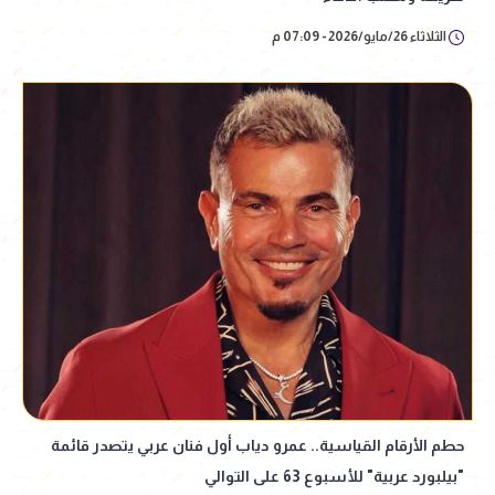
الثلاثاء 26/مايو/2026 - 07:09 م
حطم الأرقام القياسية.. عمرو دياب أول فنان عربي يتصدر قائمة
"بيلبورد عربية" للأسبوع 63 على التوالي