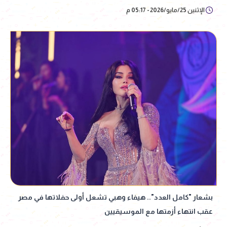
الإثنين 25/مايو/2026 - 05:17 م
بشعار "كامل العدد".. هيفاء وهبي تشعل أولى حفلاتها في مصر
عقب انتهاء أزمتها مع الموسيقيين