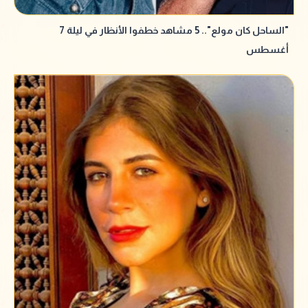
"الساحل كان مولع".. 5 مشاهد خطفوا الأنظار في ليلة 7
أغسطس