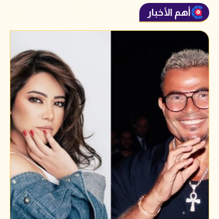
أهم الأخبار