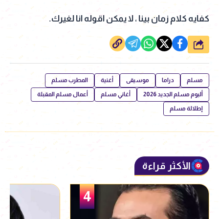
كفايه كلام زمان بينا ، لا يمكن اقوله انا لغيرك.
شارك
مسلم
دراما
موسيقى
أغنية
المطرب مسلم
ألبوم مسلم الجديد 2026
أغاني مسلم
أعمال مسلم المقبلة
إطلالة مسلم
الأكثر قراءة
5