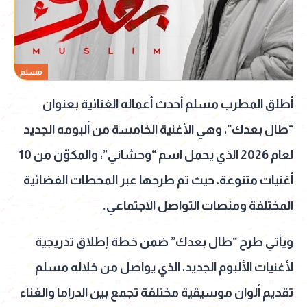
مسلم
أطلق المطرب مسلم أحدث أعماله الغنائية بعنوان
“طال بعدك”، وهي الأغنية الخامسة من ألبومه الجديد
لعام 2026 الذي يحمل اسم “وحشاني”، والمكوّن من 10
أغنيات متنوعة، حيث تم طرحها عبر المحطات الفضائية
المختلفة ومنصات التواصل الاجتماعي.
ويأتي طرح “طال بعدك” ضمن خطة إطلاق تدريجية
لأغنيات الألبوم الجديد، الذي يواصل من خلاله مسلم
تقديم ألوان موسيقية مختلفة تجمع بين الدراما والغناء