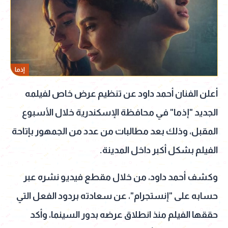
إذما
أعلن الفنان أحمد داود عن تنظيم عرض خاص لفيلمه
الجديد "إذما" في محافظة الإسكندرية خلال الأسبوع
المقبل، وذلك بعد مطالبات من عدد من الجمهور بإتاحة
الفيلم بشكل أكبر داخل المدينة.
وكشف أحمد داود، من خلال مقطع فيديو نشره عبر
حسابه على "إنستجرام"، عن سعادته بردود الفعل التي
حققها الفيلم منذ انطلاق عرضه بدور السينما، وأكد