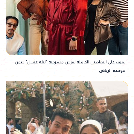
تعرف على التفاصيل الكاملة لعرض مسرحية "ليلة عسل" ضمن
موسم الرياض