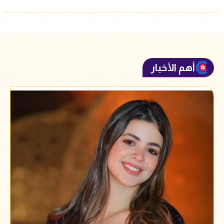
أهم الأخبار