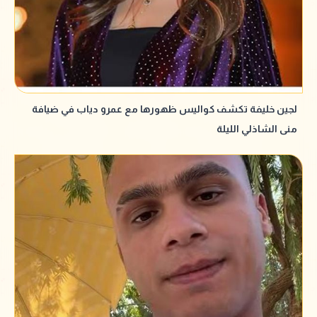
لجين خليفة تكشف كواليس ظهورها مع عمرو دياب في ضيافة
منى الشاذلي الليلة