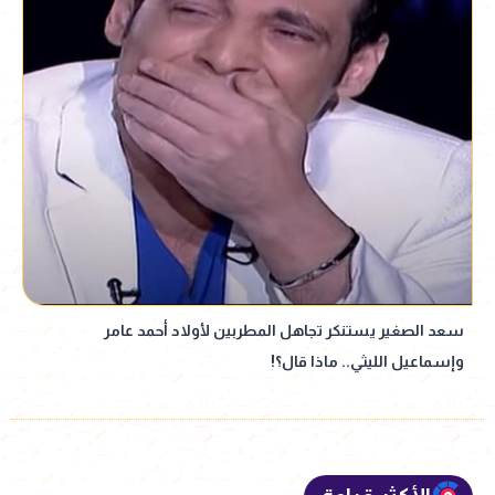
سعد الصغير يستنكر تجاهل المطربين لأولاد أحمد عامر
وإسماعيل الليثي.. ماذا قال؟!