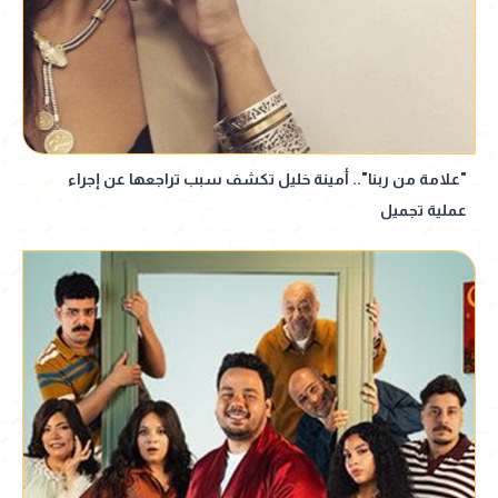
"علامة من ربنا".. أمينة خليل تكشف سبب تراجعها عن إجراء
عملية تجميل