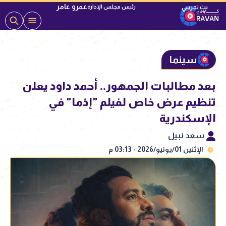
عمرو عامر
رئيس مجلس الإدارة
سينما
بعد مطالبات الجمهور.. أحمد داود يعلن
تنظيم عرض خاص لفيلم "إذما" في
الإسكندرية
سعد نبيل
الإثنين 01/يونيو/2026 - 03:13 م