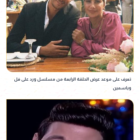
تعرف على موعد عرض الحلقة الرابعة من مسلسل ورد على فل
وياسمين