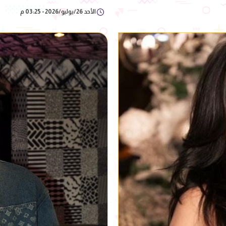
الأحد 26/يوليو/2026 - 03:25 م