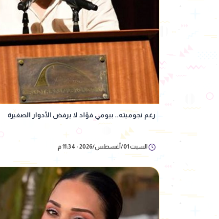
رغم نجوميته.. بيومي فؤاد لا يرفض الأدوار الصغيرة
السبت 01/أغسطس/2026 - 11:34 م