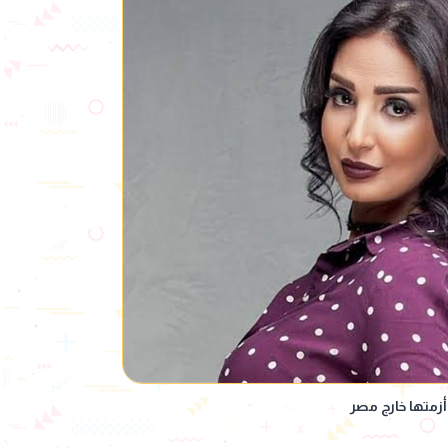
زمتها خارج مصر