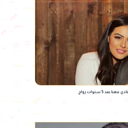
بعد 5 سنوات زواج