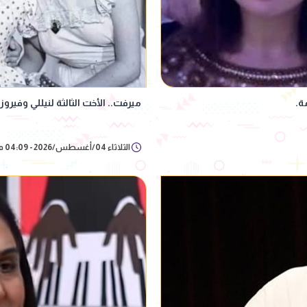
ة.
ميرفت.. الأخت الثالثة لنيللي وفير
الثلاثاء 04/أغسطس/2026 - 04:09 م