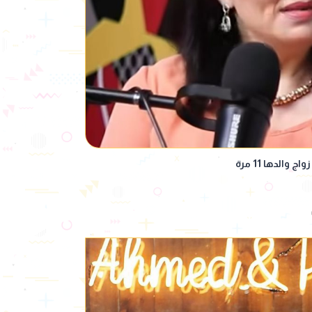
لدها 11 مرة