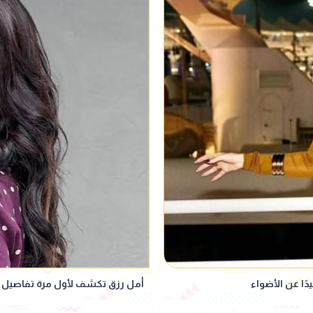
دًا عن الأضواء
أمل رزق تكشف لأول مرة تفاصيل أ