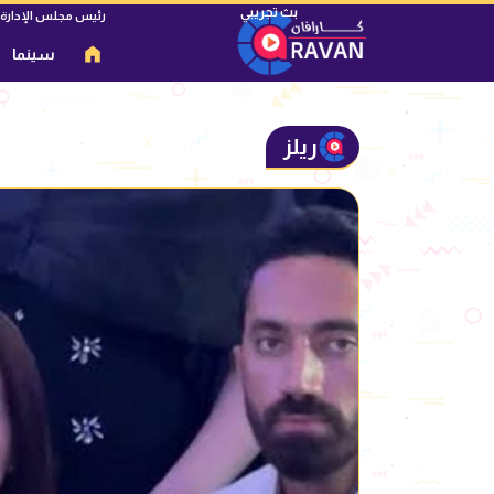
رئيس مجلس الإدارة
سينما
ريلز