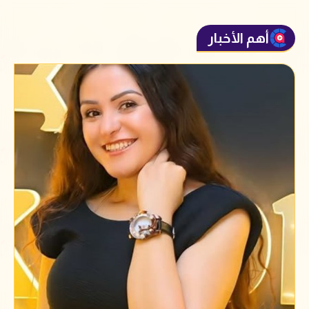
أهم الأخبار