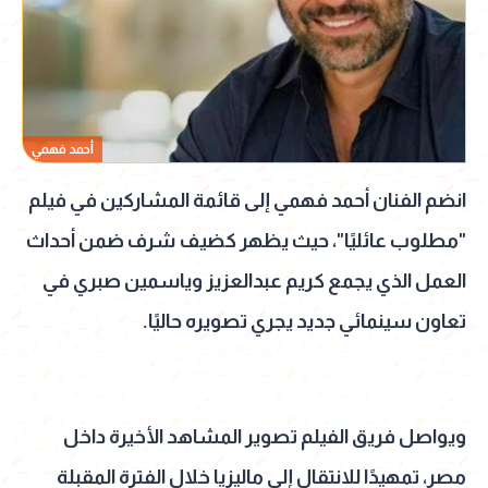
أحمد فهمي
انضم الفنان أحمد فهمي إلى قائمة المشاركين في فيلم
"مطلوب عائليًا"، حيث يظهر كضيف شرف ضمن أحداث
العمل الذي يجمع كريم عبدالعزيز وياسمين صبري في
تعاون سينمائي جديد يجري تصويره حاليًا.
ويواصل فريق الفيلم تصوير المشاهد الأخيرة داخل
مصر، تمهيدًا للانتقال إلى ماليزيا خلال الفترة المقبلة