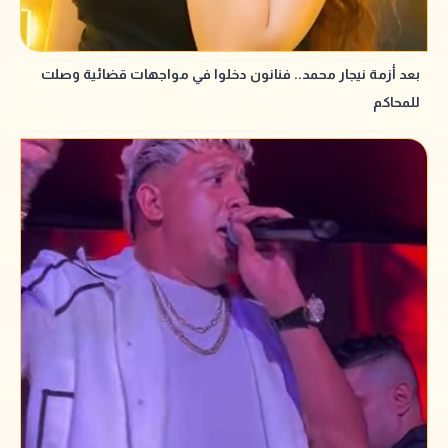
بعد أزمة نيجار محمد.. فنانون دخلوا في مواجهات قضائية وصلت
للمحاكم