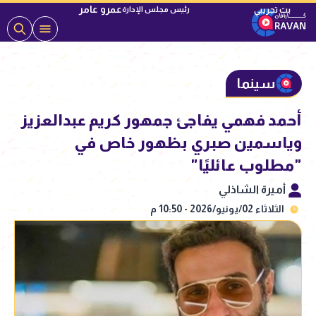
عمرو عامر
رئيس مجلس الإدارة
سينما
أحمد فهمي يفاجئ جمهور كريم عبدالعزيز
وياسمين صبري بظهور خاص في
"مطلوب عائليًا"
أميرة الشاذلي
الثلاثاء 02/يونيو/2026 - 10:50 م