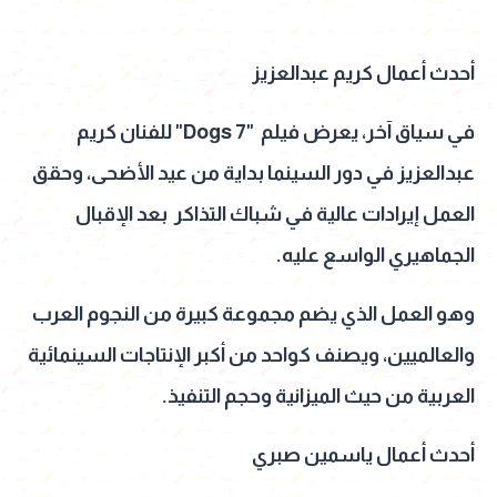
أحدث أعمال كريم عبدالعزيز
في سياق آخر، يعرض فيلم "7 Dogs" للفنان كريم
عبدالعزيز في دور السينما بداية من عيد الأضحى، وحقق
العمل إيرادات عالية في شباك التذاكر بعد الإقبال
الجماهيري الواسع عليه.
وهو العمل الذي يضم مجموعة كبيرة من النجوم العرب
والعالميين، ويصنف كواحد من أكبر الإنتاجات السينمائية
العربية من حيث الميزانية وحجم التنفيذ.
أحدث أعمال ياسمين صبري