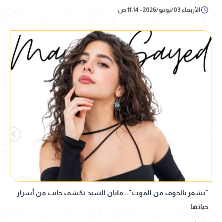
الأربعاء 03/يونيو/2026 - 11:14 ص
"بشعر بالخوف من الموت".. مايان السيد تكشف جانب من أسرار
حياتها