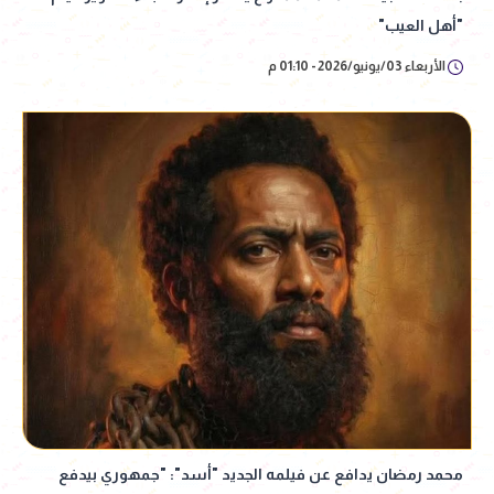
"أهل العيب"
الأربعاء 03/يونيو/2026 - 01:10 م
محمد رمضان يدافع عن فيلمه الجديد "أسد": "جمهوري بيدفع