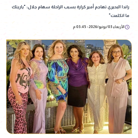
راندا البحيري تهاجم أمير كرارة بسبب الراحلة سهام جلال: "ياريتك
ما اتكلمت"
الأربعاء 03/يونيو/2026 - 03:45 م