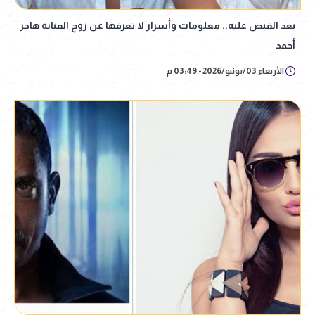
بعد القبض عليه.. معلومات وأسرار لا تعرفها عن زوج الفنانة هاجر
أحمد
الأربعاء 03/يونيو/2026 - 03:49 م