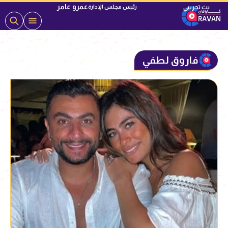
عمرو عامر
رئيس مجلس الإدارة
فاروق لطفي