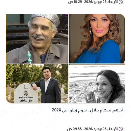
الأربعاء 03/يونيو/2026 - 10:29 ص
آخرهم سهام جلال.. نجوم رحلوا في 2026
الأربعاء 03/يونيو/2026 - 09:55 ص