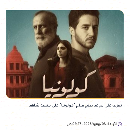
تعرف على موعد طرح فيلم "كولونيا" على منصة شاهد
الأربعاء 03/يونيو/2026 - 09:27 ص