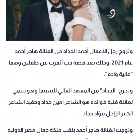
وتزوج رجل الأعمال أحمد الحداد من الفنانة هاجر أحمد
عام 2021، وذلك بعد قصة حب أثمرت عن طفلين وهما
"غالية وآدم".
وتخرج "الحداد" من المعهد العالي للسينما وهو ينتمي
لعائلة فنية فوالده هو الشاعر أمين حداد وحفيد الشاعر
الكبير الراحل فؤاد حداد.
وتوجت الفنانة هاجر أحمد بلقب ملكة جمال مصر الدولية