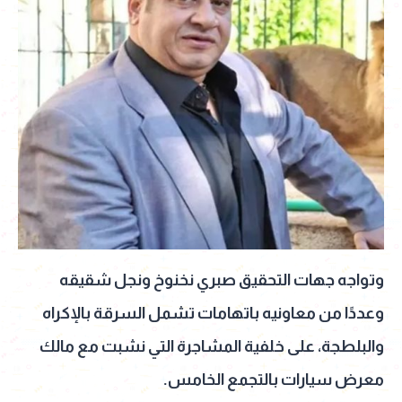
وتواجه جهات التحقيق صبري نخنوخ ونجل شقيقه
وعددًا من معاونيه باتهامات تشمل السرقة بالإكراه
والبلطجة، على خلفية المشاجرة التي نشبت مع مالك
معرض سيارات بالتجمع الخامس.