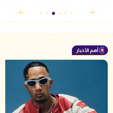
أهم الأخبار