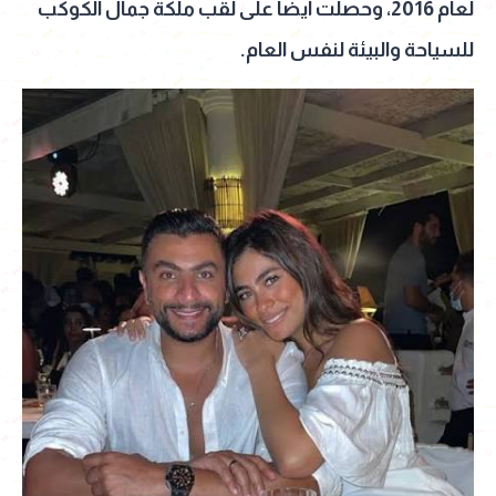
لعام 2016، وحصلت أيضا على لقب ملكة جمال الكوكب
للسياحة والبيئة لنفس العام.