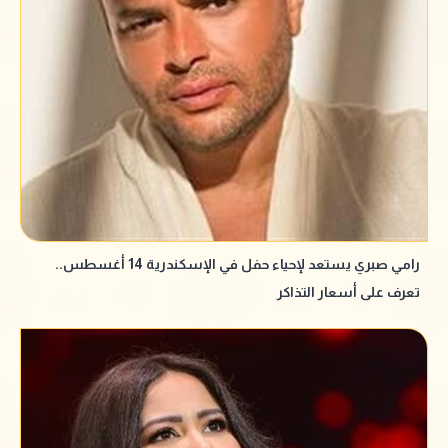
رامي صبري يستعد لإحياء حفل في الإسكندرية 14 أغسطس..
تعرف على أسعار التذاكر