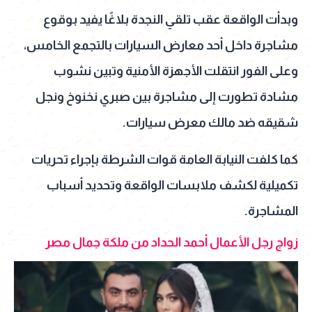
وبدأت الواقعة عقب تلقي النجدة بلاغًا يفيد بوقوع
مشاجرة داخل أحد معارض السيارات بالتجمع الخامس،
وعلى الفور انتقلت الأجهزة الأمنية وتبين نشوب
مشادة تطورت إلى مشاجرة بين صبري نخنوخ ونجل
شقيقه ضد مالك معرض سيارات.
كما كلفت النيابة العامة قوات الشرطة بإجراء تحريات
تكميلية لكشف ملابسات الواقعة وتحديد أسباب
المشاجرة.
زواج رجل الأعمال أحمد الحداد من ملكة جمال مصر