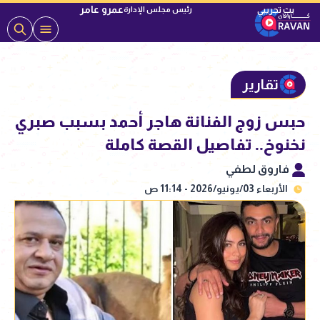
عمرو عامر
رئيس مجلس الإدارة
تقارير
حبس زوج الفنانة هاجر أحمد بسبب صبري
نخنوخ.. تفاصيل القصة كاملة
فاروق لطفي
الأربعاء 03/يونيو/2026 - 11:14 ص