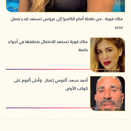
ملك قورة.. من طفلة أمام الكاميرا إلى عروس تستعد لبدء فصل
جديد
ملك قورة تستعد للاحتفال بخطبتها في أجواء
خاصة
أحمد سعد: ألبومي إعجاز.. وأحلى ألبوم على
كوكب الأرض