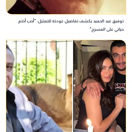
توفيق عبد الحميد يكشف تفاصيل عودته للتمثيل: "أحب أختم
حياتي على المسرح"