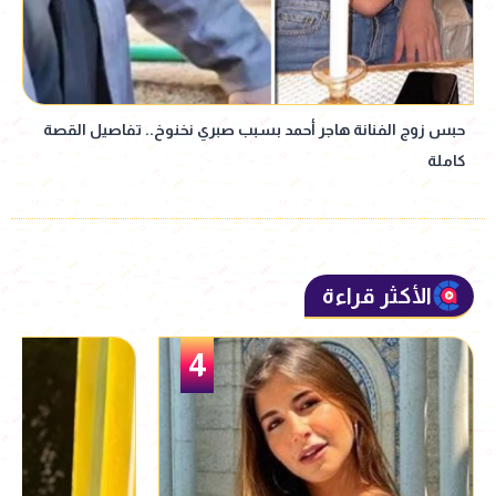
حبس زوج الفنانة هاجر أحمد بسبب صبري نخنوخ.. تفاصيل القصة
كاملة
الأكثر قراءة
4