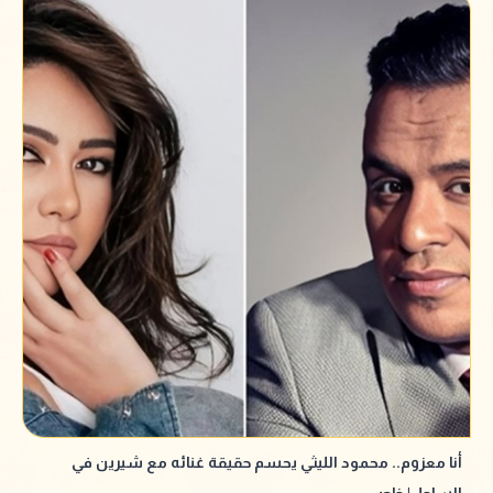
أنا معزوم.. محمود الليثي يحسم حقيقة غنائه مع شيرين في