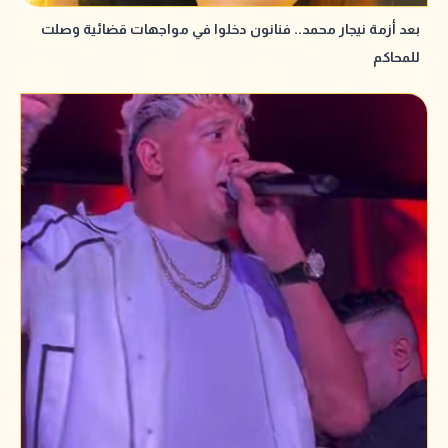
بعد أزمة نيجار محمد.. فنانون دخلوا في مواجهات قضائية وصلت
للمحاكم