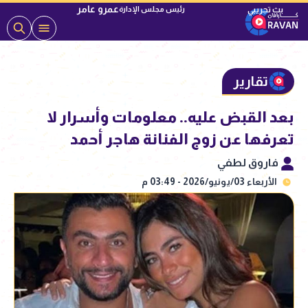
عمرو عامر
رئيس مجلس الإدارة
تقارير
بعد القبض عليه.. معلومات وأسرار لا
تعرفها عن زوج الفنانة هاجر أحمد
فاروق لطفي
الأربعاء 03/يونيو/2026 - 03:49 م