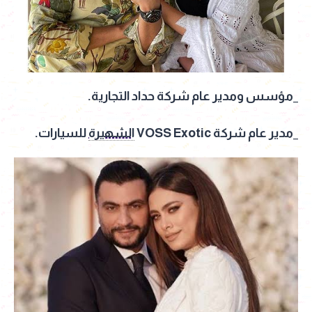
_مؤسس ومدير عام شركة حداد التجارية.
_مدير عام شركة VOSS Exotic
الشهيرة
للسيارات.