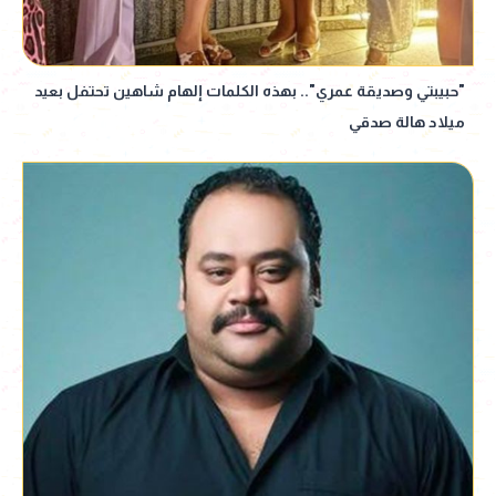
"حبيبتي وصديقة عمري".. بهذه الكلمات إلهام شاهين تحتفل بعيد
ميلاد هالة صدقي