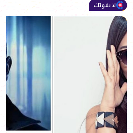
لا يفوتك