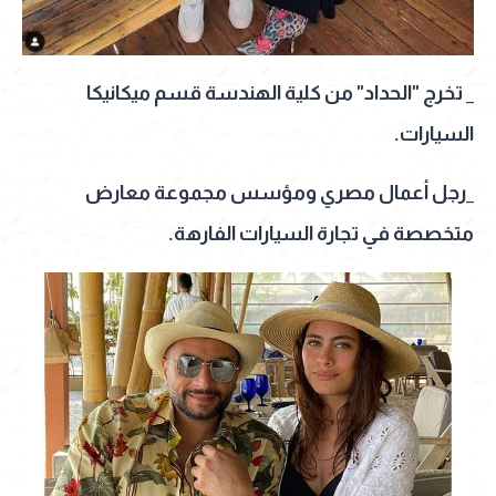
_ تخرج "الحداد" من كلية الهندسة قسم ميكانيكا
السيارات.
_رجل أعمال مصري ومؤسس مجموعة معارض
متخصصة في تجارة السيارات الفارهة.