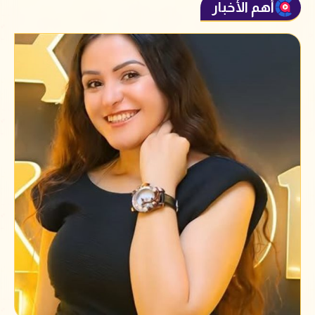
أهم الأخبار