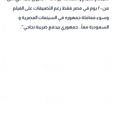
من ٢٠ يوم في مصر فقط رغم التضييقات على الفيلم
وسوء معاملة جمهوره في السينمات المصرية و
السعودية معاً.. جمهوري بيدفع ضريبة نجاحي".