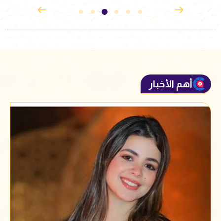
أهم الأخبار