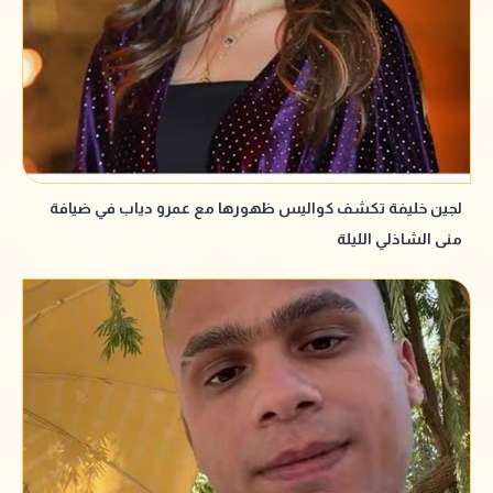
لجين خليفة تكشف كواليس ظهورها مع عمرو دياب في ضيافة
منى الشاذلي الليلة