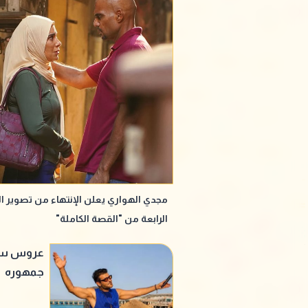
مجدي الهواري يعلن الإنتهاء من تصوير ال
الرابعة من "القصة الكاملة"
عروس سام
جمهوره