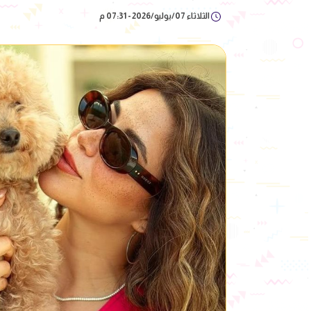
الثلاثاء 07/يوليو/2026 - 07:31 م