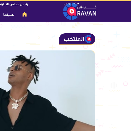
رئيس مجلس الإدارة
سينما
المنتخب