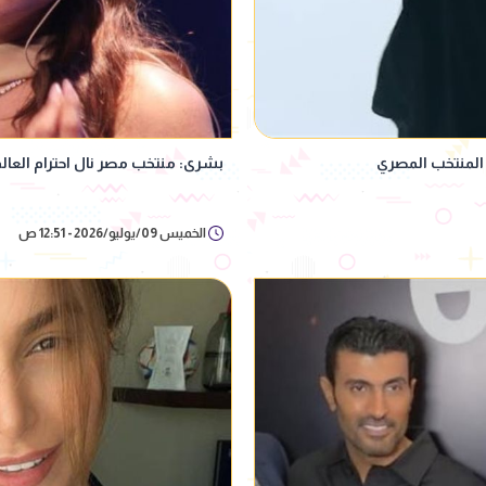
بشرى: منتخب مصر نال احترام العا
الخميس 09/يوليو/2026 - 12:51 ص