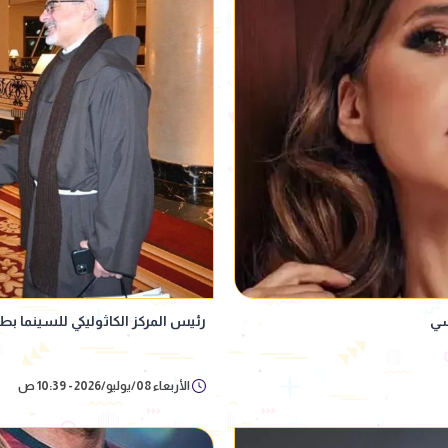
سي
رئيس المركز الكاثوليكي للسينما بط
الأربعاء 08/يوليو/2026 - 10:39 ص