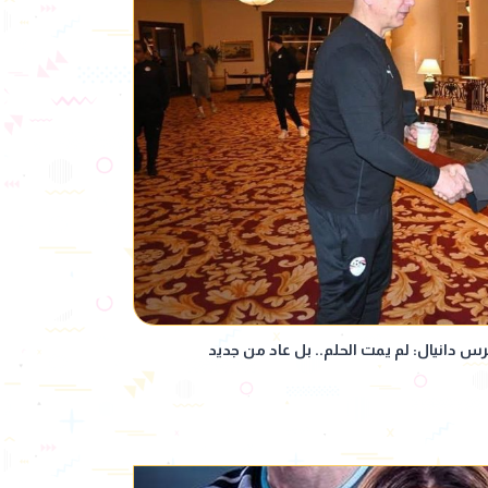
رس دانيال: لم يمت الحلم.. بل عاد من جديد