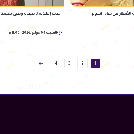
الأنظار في حياة النجوم
أحدث إطلالة لـ هيفاء وهبي بفستان 
السبت 04/يوليو/2026 - 11:00 م
4
3
2
1