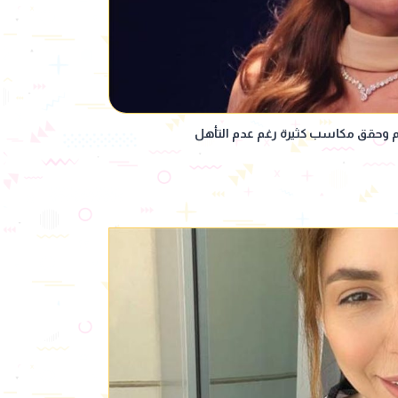
لم وحقق مكاسب كثيرة رغم عدم التأهل