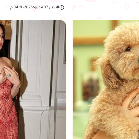
الثلاثاء 07/يوليو/2026 - 04:11 م