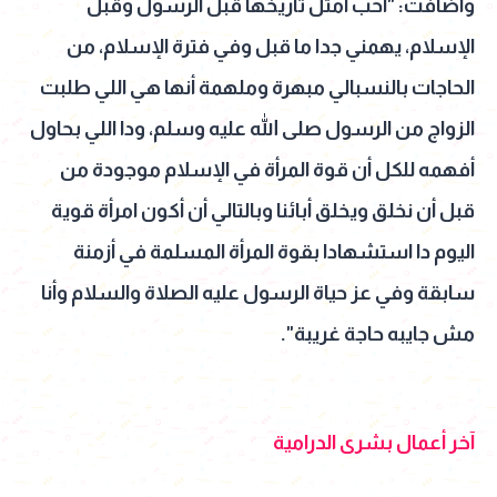
وأضافت: "أحب أمثل تاريخها قبل الرسول وقبل
الإسلام، يهمني جدا ما قبل وفي فترة الإسلام، من
الحاجات بالنسبالي مبهرة وملهمة أنها هي اللي طلبت
الزواج من الرسول صلى الله عليه وسلم، ودا اللي بحاول
أفهمه للكل أن قوة المرأة في الإسلام موجودة من
قبل أن نخلق ويخلق أبائنا وبالتالي أن أكون امرأة قوية
اليوم دا استشهادا بقوة المرأة المسلمة في أزمنة
سابقة وفي عز حياة الرسول عليه الصلاة والسلام وأنا
مش جايبه حاجة غريبة".
آخر أعمال بشرى الدرامية