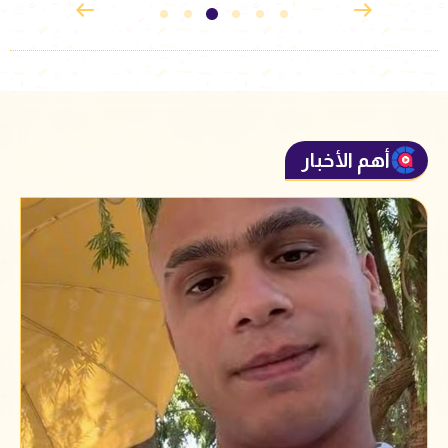
أهم الأخبار