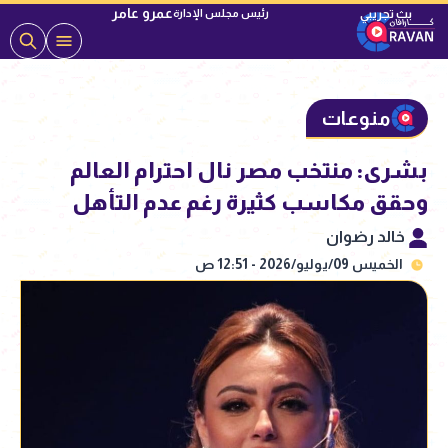
عمرو عامر
رئيس مجلس الإدارة
منوعات
بشرى: منتخب مصر نال احترام العالم
وحقق مكاسب كثيرة رغم عدم التأهل
خالد رضوان
الخميس 09/يوليو/2026 - 12:51 ص