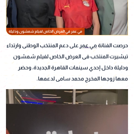
مي عمر في العرض الخاص لفيلم شمشون ودليلة
حرصت الفنانة
مي عمر
على دعم المنتخب الوطنى وارتداء
تيشيرت المنتخب فى العرض الخاص لفيلم شمشون
ودليلة داخل إحدي سينمات القاهرة الجديدة، وحضر
معها زوجها المخرج محمد سامى لدعمها.