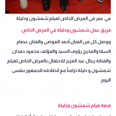
مي عمر في العرض الخاص لفيلم شمشون ودليلة
فريق عمل شمشون ودليلة في العرض الخاص
ووصل كل من الفنان أحمد العوضى والفنان عصام
السقا والمخرج رؤوف السيد والمؤلف محمود حمدان
والفنانة ريتال عبد العزيز للاحتفال بالعرض الخاص لفيلم
شمشون و دليلة تزامناً مع انطلاقه للجمهور بنفس
اليوم.