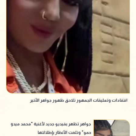
انتقادات وتعليقات الجمهور تلاحق ظهور جواهر الأخير
جواهر تظهر بفيديو جديد لأغنية "محمد ميدو
حمو" وتلفت الأنظار بإطلالتها