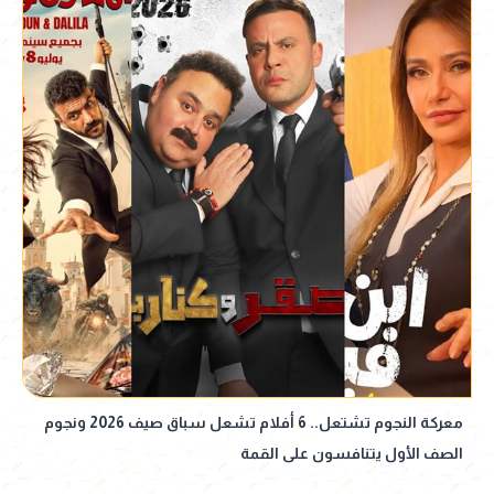
معركة النجوم تشتعل.. 6 أفلام تشعل سباق صيف 2026 ونجوم
الصف الأول يتنافسون على القمة