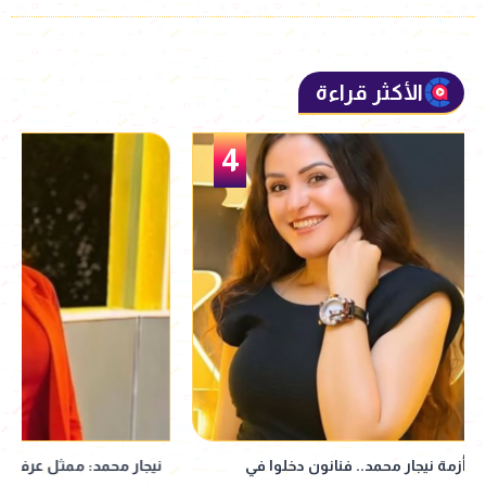
الأكثر قراءة
5
نيجار محمد: ممثل عرفني على المتهم
نبيلة عبيد تعود إ