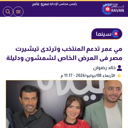
عمرو عامر
رئيس مجلس الإدارة
سينما
مي عمر تدعم المنتخب وترتدى تيشيرت
مصر فى العرض الخاص لشمشون ودليلة
خالد رضوان
الأربعاء 08/يوليو/2026 - 11:17 م