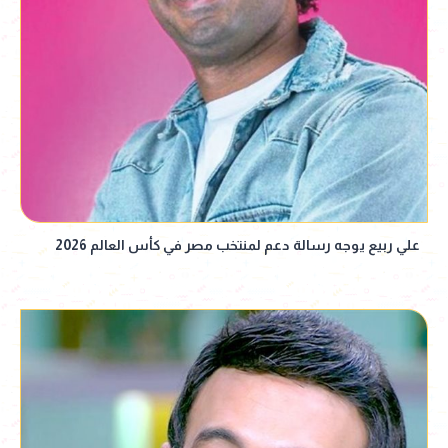
علي ربيع يوجه رسالة دعم لمنتخب مصر في كأس العالم 2026