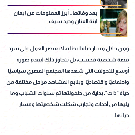
بعد وفاتها.. أبرز المعلومات عن إيمان
ابنة الفنان وحيد سيف
ومن خلال مسار حياة البطلة، لا يقتصر العمل على سرد
قصة شخصية فحسب، بل يتجاوز ذلك ليقدم صورة
أوسع للتحولات التي شهدها المجتمع
المصري
سياسيًا
واجتماعيًا واقتصاديًا، ويتابع المشاهد مراحل مختلفة من
حياة "ذات"، بداية من طفولتها ثم سنوات الشباب وما
يليها من أحداث وتجارب شكلت شخصيتها ومسار
حياتها.