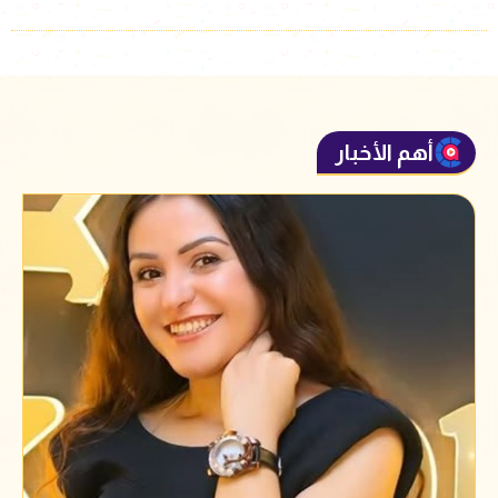
أهم الأخبار