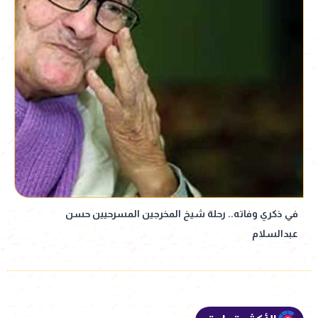
في ذكري وفاته.. رحلة شيخ المخرجين المسرحيين حسن
عبدالسلام