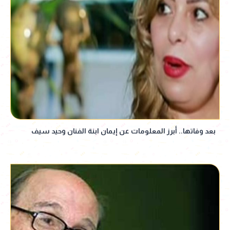
بعد وفاتها.. أبرز المعلومات عن إيمان ابنة الفنان وحيد سيف