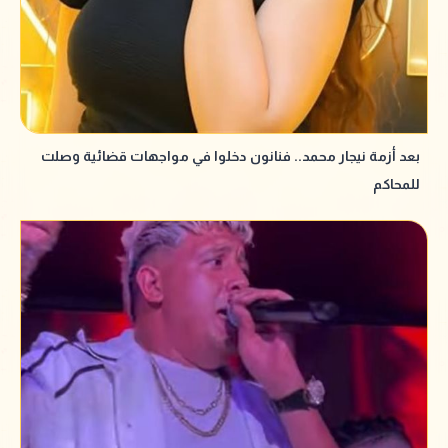
بعد أزمة نيجار محمد.. فنانون دخلوا في مواجهات قضائية وصلت
للمحاكم