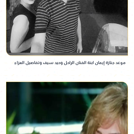
موعد جنازة إيمان ابنة الفنان الراحل وحيد سيف وتفاصيل العزاء