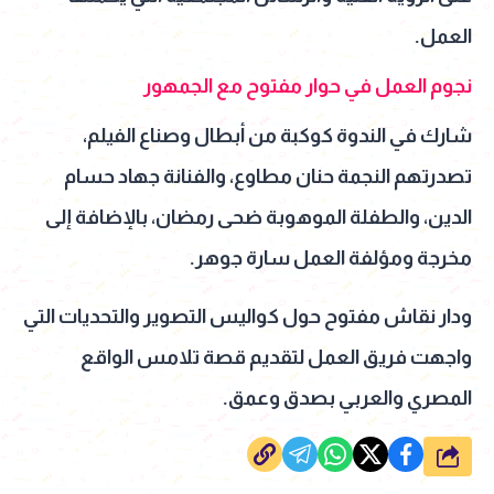
العمل.
نجوم العمل في حوار مفتوح مع الجمهور
شارك في الندوة كوكبة من أبطال وصناع الفيلم،
تصدرتهم النجمة حنان مطاوع، والفنانة جهاد حسام
الدين، والطفلة الموهوبة ضحى رمضان، بالإضافة إلى
مخرجة ومؤلفة العمل سارة جوهر.
ودار نقاش مفتوح حول كواليس التصوير والتحديات التي
واجهت فريق العمل لتقديم قصة تلامس الواقع
المصري والعربي بصدق وعمق.
شارك