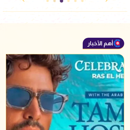
أهم الأخبار