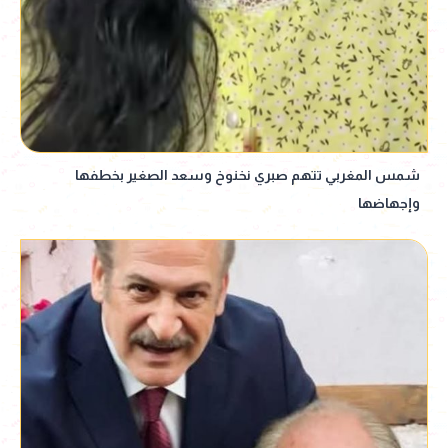
شمس المغربي تتهم صبري نخنوخ وسعد الصغير بخطفها
وإجهاضها