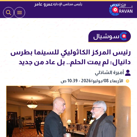
عمرو عامر
رئيس مجلس الإدارة
سوشيال
رئيس المركز الكاثوليكي للسينما بطرس
دانيال: لم يمت الحلم.. بل عاد من جديد
أميرة الشاذلي
الأربعاء 08/يوليو/2026 - 10:39 ص