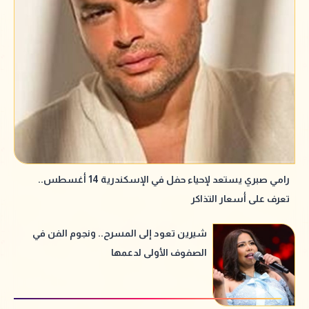
رامي صبري يستعد لإحياء حفل في الإسكندرية 14 أغسطس..
تعرف على أسعار التذاكر
شيرين تعود إلى المسرح.. ونجوم الفن في
الصفوف الأولى لدعمها