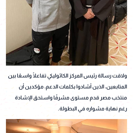
ولاقت رسالة رئيس المركز الكاثوليكي تفاعلًا واسعًا بين
المتابعين، الذين أشادوا بكلمات الدعم، مؤكدين أن
منتخب مصر قدم مستوى مشرفًا واستحق الإشادة
رغم نهاية مشواره في البطولة.