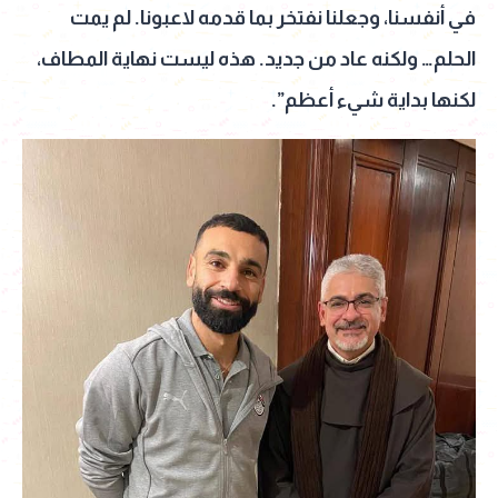
في أنفسنا، وجعلنا نفتخر بما قدمه لاعبونا. لم يمت
الحلم… ولكنه عاد من جديد. هذه ليست نهاية المطاف،
لكنها بداية شيء أعظم”.