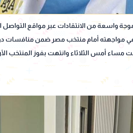
جة واسعة من الانتقادات عبر مواقع التواصل ال
قيمت مساء أمس الثلاثاء وانتهت بفوز المنتخب الأر