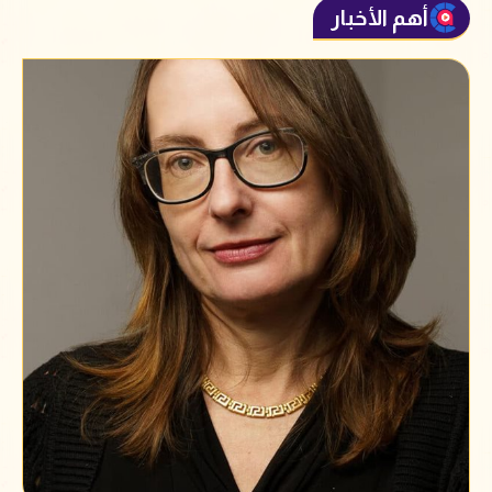
أهم الأخبار