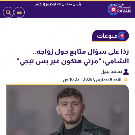
عمرو عامر
رئيس مجلس الإدارة
منوعات
ردًا على سؤال متابع حول زواجه..
الشامي: "مرتي هتكون غير بس تيجي"
سعد نبيل
الأحد 29/مارس/2026 - 10:22 ص