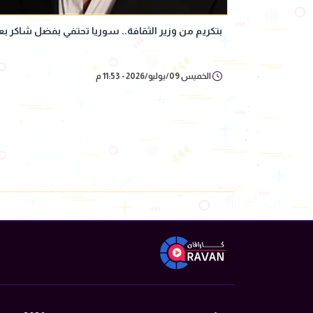
بتكريم من وزير الثقافة.. سوريا تحتفي بفضل شاكر بعد
الخميس 09/يوليو/2026 - 11:53 م