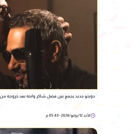
دويتو جديد يجمع بين فضل شاكر وابنه بعد خروجه م
الأحد 12/يوليو/2026 - 05:48 م