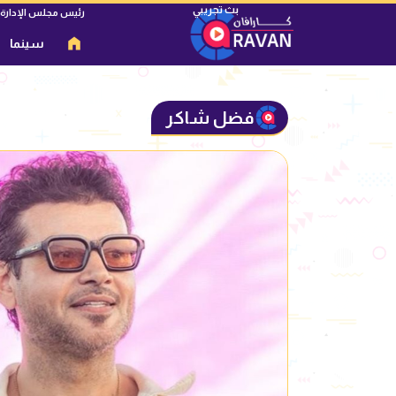
رئيس مجلس الإدارة
سينما
فضل شاكر