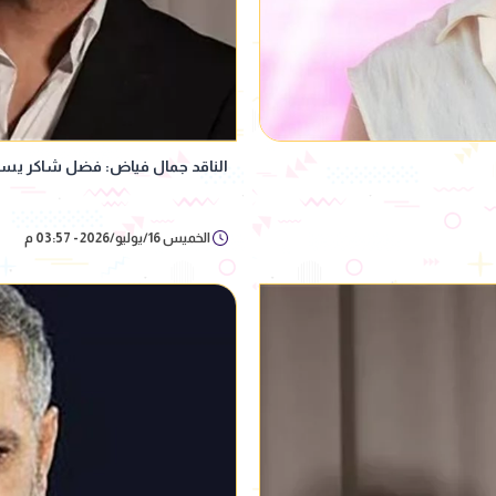
الناقد جمال فياض: فضل شاكر يست
الخميس 16/يوليو/2026 - 03:57 م