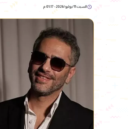
السبت 11/يوليو/2026 - 01:17 م