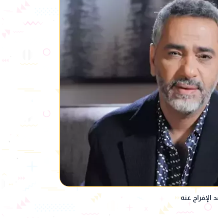
الإفراج عنه