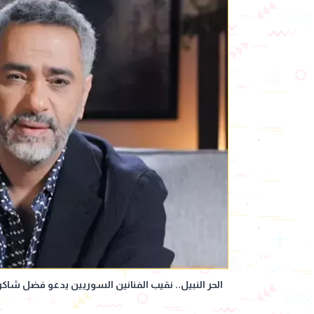
الحر النبيل.. نقيب الفنانين السوريين يدعو فضل شاكر