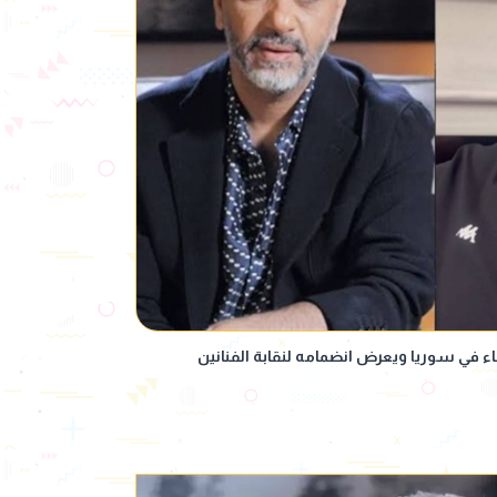
ء في سوريا ويعرض انضمامه لنقابة الفنانين