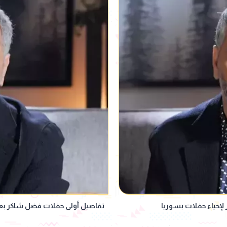
 لإحياء حفلات بسوريا
تفاصيل أولى حفلات فضل شاكر بعد 