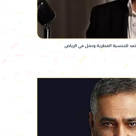
عد للجنسية القطرية وحفل في الرياض