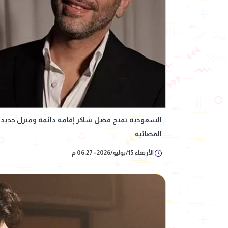
السعودية تمنح فضل شاكر إقامة دائمة ومنزل جديد لل
القضائية
الأربعاء 15/يوليو/2026 - 06:27 م