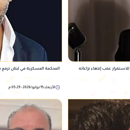
استقرار عقب إنتهاء نزاعاته
المحكمة العسكرية في لبنان ترفع ق
الأربعاء 15/يوليو/2026 - 05:29 م