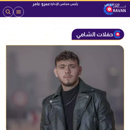
عمرو عامر
رئيس مجلس الإدارة
حفلات الشامي