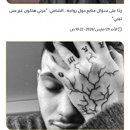
ردًا على سؤال متابع حول زواجه.. الشامي: "مرتي هتكون غير بس
تيجي"
الأحد 29/مارس/2026 - 10:22 ص