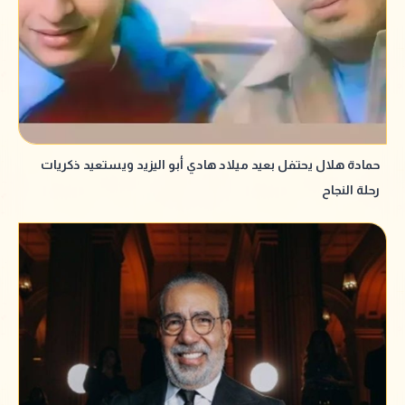
حمادة هلال يحتفل بعيد ميلاد هادي أبو اليزيد ويستعيد ذكريات
رحلة النجاح