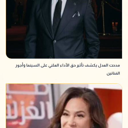
مدحت العدل يكشف تأثير حق الأداء العلني على السينما وأجور
الفنانين