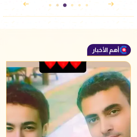
أهم الأخبار