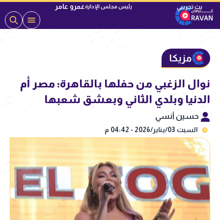
عمرو عامر
رئيس مجلس الإدارة
مزيكا
نوال الزغبي من حفلها بالقاهرة: مصر أم
الدنيا وبلدي الثاني وبعشق شعبها
حسين أنسي
السبت 03/يناير/2026 - 04:42 م