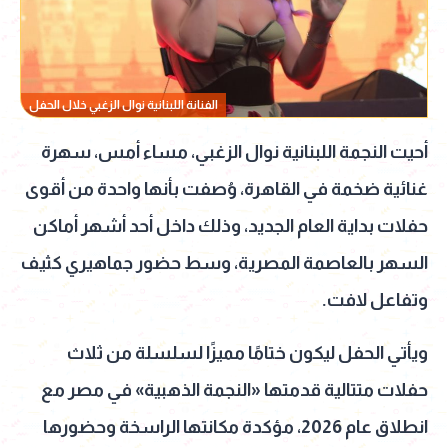
الفنانة اللبنانية نوال الزغبي خلال الحفل
أحيت النجمة اللبنانية نوال الزغبي، مساء أمس، سهرة
غنائية ضخمة في القاهرة، وُصفت بأنها واحدة من أقوى
حفلات بداية العام الجديد، وذلك داخل أحد أشهر أماكن
السهر بالعاصمة المصرية، وسط حضور جماهيري كثيف
وتفاعل لافت.
ويأتي الحفل ليكون ختامًا مميزًا لسلسلة من ثلاث
حفلات متتالية قدمتها «النجمة الذهبية» في مصر مع
انطلاق عام 2026، مؤكدة مكانتها الراسخة وحضورها