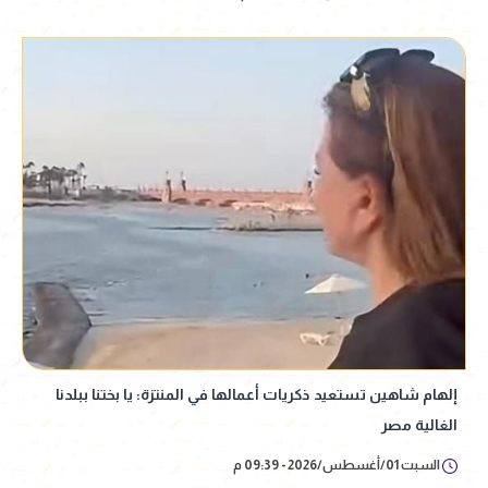
إلهام شاهين تستعيد ذكريات أعمالها في المنتزة: يا بختنا ببلدنا
الغالية مصر
السبت 01/أغسطس/2026 - 09:39 م