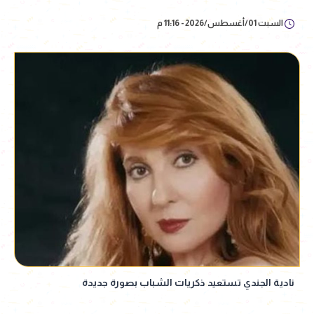
السبت 01/أغسطس/2026 - 11:16 م
نادية الجندي تستعيد ذكريات الشباب بصورة جديدة