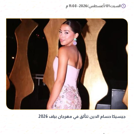
السبت 01/أغسطس/2026 - 11:08 م
جيسيكا حسام الدين تتألق في مهرجان بياف 2026