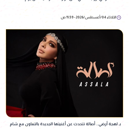
الثلاثاء 04/أغسطس/2026 - 11:59 ص
بـ لهجة أرضي.. أصالة تتحدث عن أغنيتها الجديدة بالتعاون مع شام