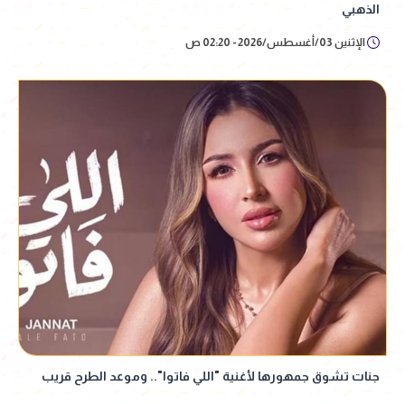
الذهبي
الإثنين 03/أغسطس/2026 - 02:20 ص
جنات تشوق جمهورها لأغنية "اللي فاتوا".. وموعد الطرح قريب