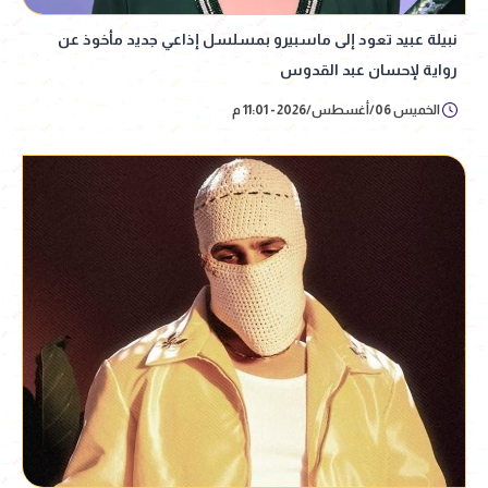
نبيلة عبيد تعود إلى ماسبيرو بمسلسل إذاعي جديد مأخوذ عن
رواية لإحسان عبد القدوس
الخميس 06/أغسطس/2026 - 11:01 م