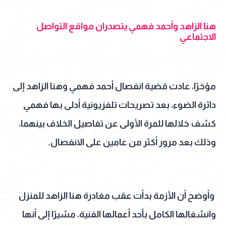
هنا الزاهد وأحمد فهمي يتصدران مواقع التواصل
الاجتماعي
مؤخرًا، عادت قضية انفصال أحمد فهمي وهنا الزاهد إلى
دائرة الضوء، بعد تصريحات تلفزيونية أدلى بها فهمي
كشف خلالها للمرة الأولى عن تفاصيل الخلاف بينهما،
وذلك بعد مرور أكثر من عامين على الانفصال.
وأوضح أن الأزمة بدأت عقب مغادرة هنا الزاهد للمنزل
وانشغالها الكامل بأحد أعمالها الفنية، مشيرًا إلى أنها