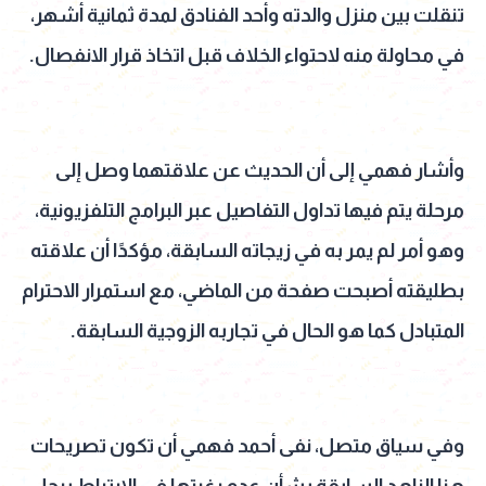
تنقلت بين منزل والدته وأحد الفنادق لمدة ثمانية أشهر،
في محاولة منه لاحتواء الخلاف قبل اتخاذ قرار الانفصال.
وأشار فهمي إلى أن الحديث عن علاقتهما وصل إلى
مرحلة يتم فيها تداول التفاصيل عبر البرامج التلفزيونية،
وهو أمر لم يمر به في زيجاته السابقة، مؤكدًا أن علاقته
بطليقته أصبحت صفحة من الماضي، مع استمرار الاحترام
المتبادل كما هو الحال في تجاربه الزوجية السابقة.
وفي سياق متصل، نفى أحمد فهمي أن تكون تصريحات