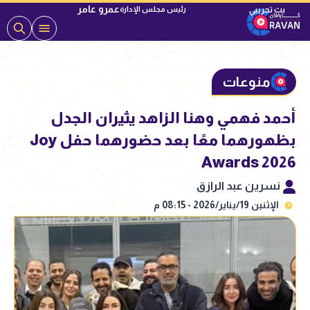
عمرو عامر
رئيس مجلس الإدارة
منوعات
أحمد فهمي وهنا الزاهد يثيران الجدل
بظهورهما معًا بعد حضورهما حفل Joy
Awards 2026
نسرين عبد الرازق
الإثنين 19/يناير/2026 - 08:15 م