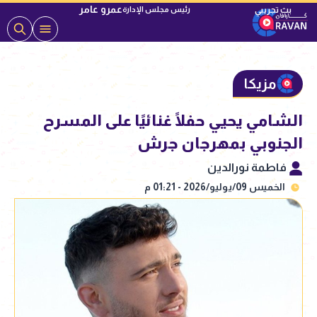
عمرو عامر
رئيس مجلس الإدارة
مزيكا
الشامي يحيي حفلًا غنائيًا على المسرح
الجنوبي بمهرجان جرش
فاطمة نورالدين
الخميس 09/يوليو/2026 - 01:21 م