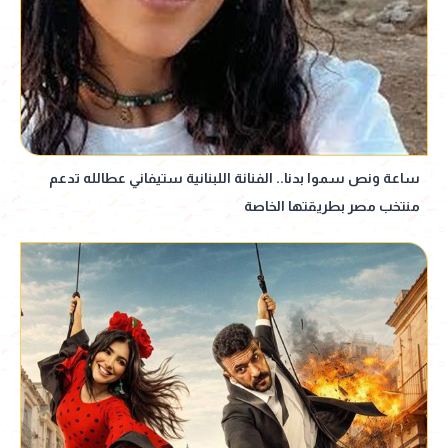
ساعة ونص سموا بدنا.. الفنانة اللبنانية ستيفاني عطالله تدعم
منتخب مصر بطريقتها الخاصة