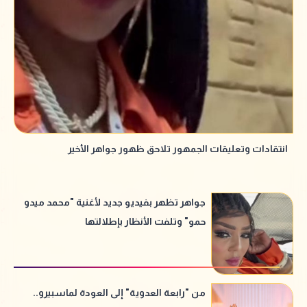
انتقادات وتعليقات الجمهور تلاحق ظهور جواهر الأخير
جواهر تظهر بفيديو جديد لأغنية "محمد ميدو
حمو" وتلفت الأنظار بإطلالتها
من "رابعة العدوية" إلى العودة لماسبيرو..