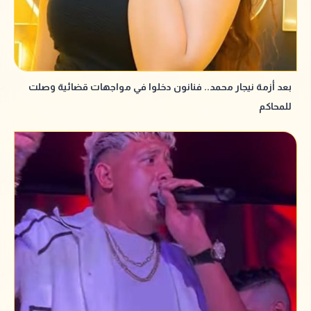
بعد أزمة نيجار محمد.. فنانون دخلوا في مواجهات قضائية وصلت
للمحاكم