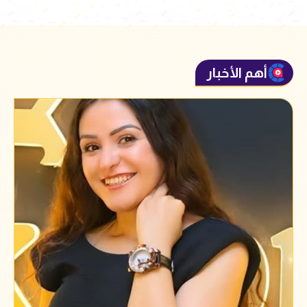
أهم الأخبار