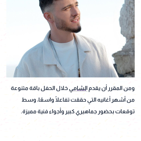
ومن المقرر أن يقدم
الشامي
خلال الحفل باقة متنوعة
من أشهر أغانيه التي حققت تفاعلًا واسعًا، وسط
توقعات بحضور جماهيري كبير وأجواء فنية مميزة.