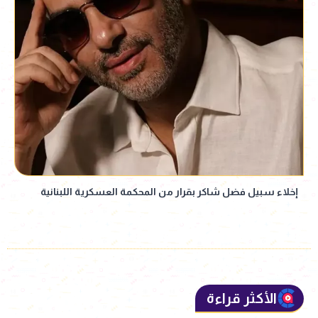
إخلاء سبيل فضل شاكر بقرار من المحكمة العسكرية اللبنانية
الأكثر قراءة