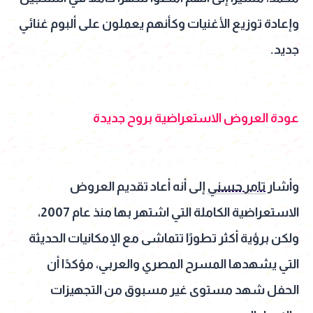
وإعادة توزيع الأغنيات وكأنهم يعملون على ألبوم غنائي
جديد.
عودة العروض الاستعراضية بروح جديدة
وأشار
تامر حسني
إلى أنه أعاد تقديم العروض
الاستعراضية الكاملة التي اشتهر بها منذ عام 2007،
ولكن برؤية أكثر تطورًا تتماشى مع الإمكانيات الحديثة
التي يشهدها المسرح المصري والعربي، مؤكدًا أن
الحفل شهد مستوى غير مسبوق من التجهيزات