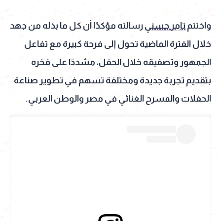
واختتم
تامر حسني
رسالته مؤكدًا أن كل ما بذله من جهد
خلال الفترة الماضية تحول إلى فرحة كبيرة مع تفاعل
الجمهور وتصفيقه خلال الحفل، مشددًا على فخره
بتقديم تجربة جديدة ومختلفة تسهم في تطوير صناعة
الحفلات والمسرح الغنائي في مصر والوطن العربي.