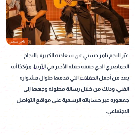
تامر حسني
عبّر النجم تامر حسني عن سعادته الكبيرة بالنجاح
الجماهيري الذي حققه حفله الأخير في
الأرينا
، مؤكدًا أنه
يعد من أجمل
الحفلات
التي قدمها طوال مشواره
الفني، وذلك من خلال رسالة مطولة وجهها إلى
جمهوره عبر حساباته الرسمية على مواقع التواصل
الاجتماعي.