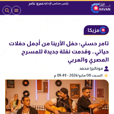
عمرو عامر
رئيس مجلس الإدارة
مزيكا
تامر حسني: حفل الأرينا من أجمل حفلات
حياتي.. وقدمت نقلة جديدة للمسرح
المصري والعربي
موناليزا محمد
السبت 30/مايو/2026 - 09:49 م