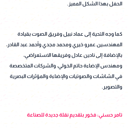
الحفل بهذا الشكل المميز.
كما وجه التحية إلى عماد نبيل وفريق الصوت بقيادة
المهندسين عمرو خيري ومحمد مجدي وأحمد عبد القادر،
بالإضافة إلى نادين عادل وفريقها الاستعراضي،
ومهندس الإضاءة حاتم الخولي، والشركات المتخصصة
في الشاشات والصوتيات والإضاءة والمؤثرات البصرية
والتصوير.
تامر حسني: فخور بتقديم نقلة جديدة للصناعة