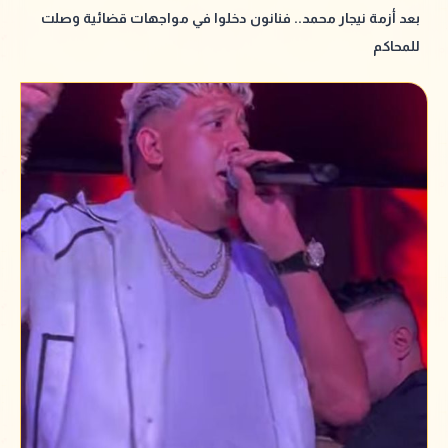
بعد أزمة نيجار محمد.. فنانون دخلوا في مواجهات قضائية وصلت
للمحاكم