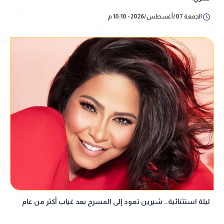
الجمعة 07/أغسطس/2026 - 10:10 م
ليلة استثنائية.. شيرين تعود إلى المسرح بعد غياب أكثر من عام