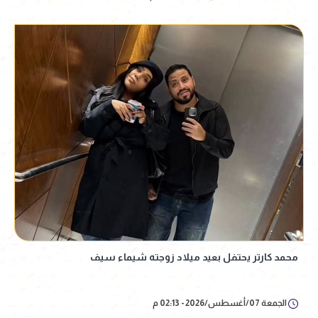
محمد كارتر يحتفل بعيد ميلاد زوجته شيماء سيف
الجمعة 07/أغسطس/2026 - 02:13 م