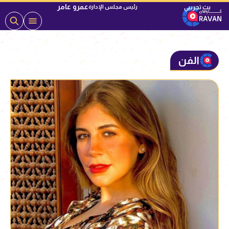
عمرو عامر
رئيس مجلس الإدارة
الفن