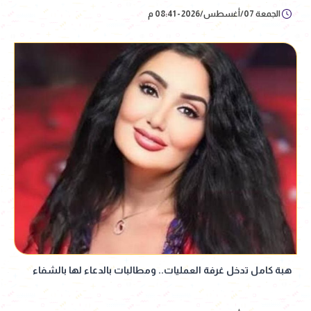
الجمعة 07/أغسطس/2026 - 08:41 م
هبة كامل تدخل غرفة العمليات.. ومطالبات بالدعاء لها بالشفاء