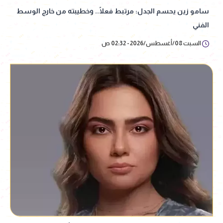
سامو زين يحسم الجدل: مرتبط فعلًا.. وخطيبته من خارج الوسط
الفني
السبت 08/أغسطس/2026 - 02:32 ص