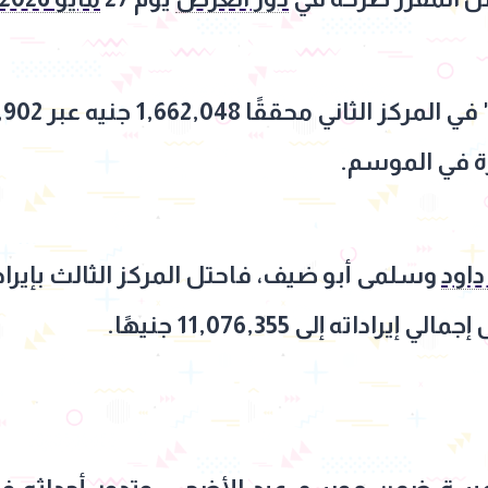
ة في الموسم.
داود