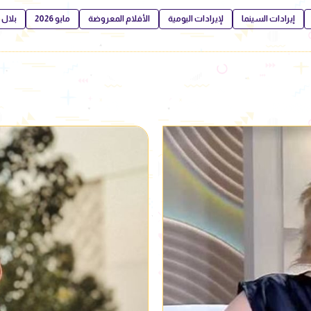
إيرادات السينما
لإيرادات اليومية
الأفلام المعروضة
مايو 2026
بلال 