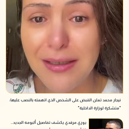
نيجار محمد تعلن القبض على الشخص الذي اتهمته بالنصب عليها:
"متشكرة لوزارة الداخلية"
يوري مرقدي يكشف تفاصيل ألبومه الجديد..