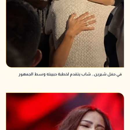
في حفل شيرين.. شاب يتقدم لخطبة حبيبته وسط الجمهور