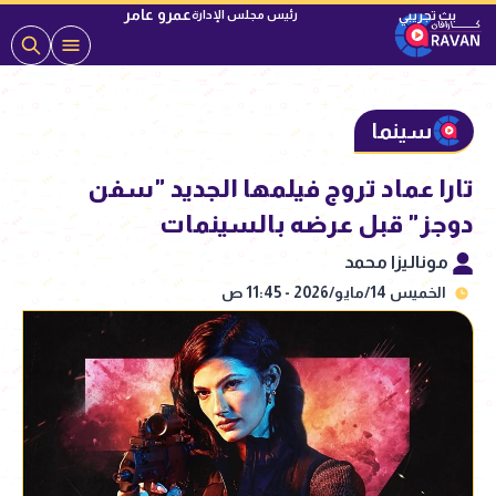
عمرو عامر
رئيس مجلس الإدارة
سينما
تارا عماد تروج فيلمها الجديد "سفن
دوجز" قبل عرضه بالسينمات
موناليزا محمد
الخميس 14/مايو/2026 - 11:45 ص