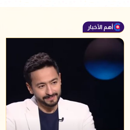
أهم الأخبار