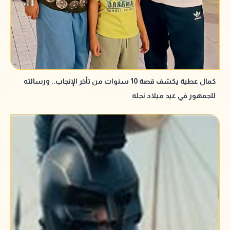
كمال عطية يكشف قصة 10 سنوات من تأخر الإنجاب.. ورسالته
للجمهور في عيد ميلاد نجله