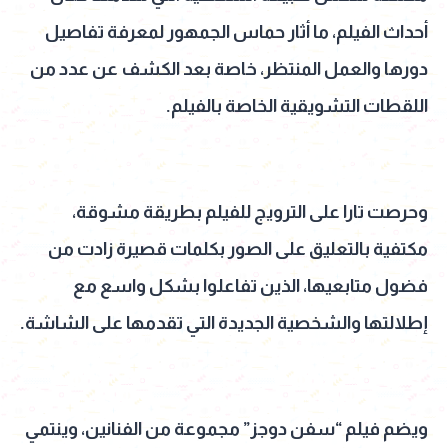
أحداث الفيلم، ما أثار حماس الجمهور لمعرفة تفاصيل
دورها والعمل المنتظر، خاصة بعد الكشف عن عدد من
اللقطات التشويقية الخاصة بالفيلم.
وحرصت تارا على الترويج للفيلم بطريقة مشوقة،
مكتفية بالتعليق على الصور بكلمات قصيرة زادت من
فضول متابعيها، الذين تفاعلوا بشكل واسع مع
إطلالتها والشخصية الجديدة التي تقدمها على الشاشة.
ويضم فيلم “سفن دوجز” مجموعة من الفنانين، وينتمي