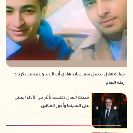
حمادة هلال يحتفل بعيد ميلاد هادي أبو اليزيد ويستعيد ذكريات
رحلة النجاح
مدحت العدل يكشف تأثير حق الأداء العلني
على السينما وأجور الفنانين