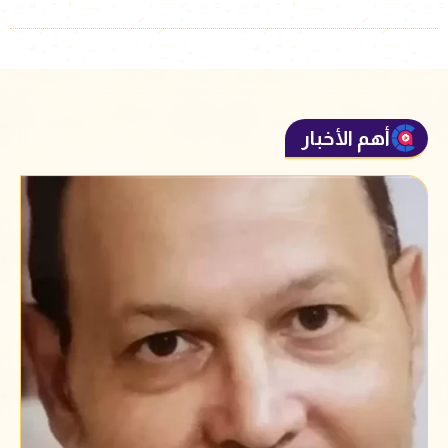
أهم الأخبار