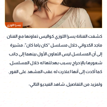
يسرا اللوزي
كشفت الفنانة يسرا اللوزي كواليس تعاونها مع الفنان
ماجد الكدواني خلال مسلسل “كان ياما كان”، مشيرة
إلى أن المسلسل ليس التعاون الأول بينهما إلى جانب
شعورها بالإحراج بسبب بهدلتها له خلال المسلسل،
كما أكدت إلى أنها اعتذرت له عقب المشهد على الفور.
ولمزيد من التفاصيل، شاهد الفيديو التالي: