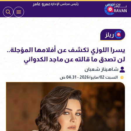
عمرو عامر
رئيس مجلس الإدارة
ريلز
يسرا اللوزي تكشف عن أفلامها المؤجلة..
لن تصدق ما قالته عن ماجد الكدواني
شاهيناز شعبان
السبت 02/مايو/2026 - 04:31 ص