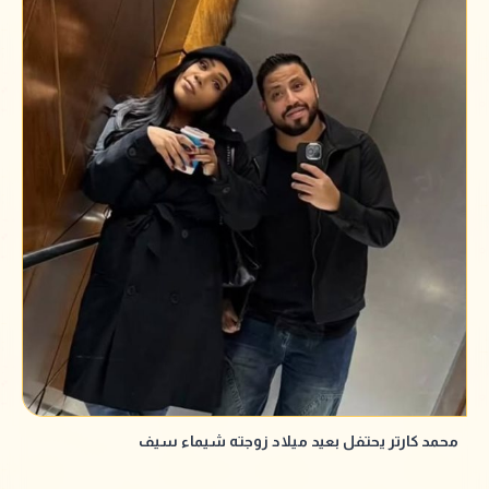
محمد كارتر يحتفل بعيد ميلاد زوجته شيماء سيف