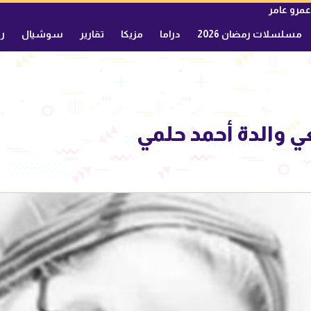
عمرو عامر
مسلسلات رمضان 2026
دراما
مزيكا
تقارير
سوشيال
ري
عي والدة أحمد حلمي