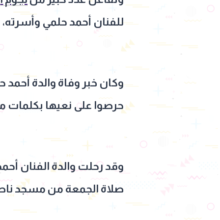
للفنان أحمد حلمي وأسرته، د
وكان خبر وفاة والدة أحمد ح
حرصوا على نعيها بكلمات مؤ
وقد رحلت والدة الفنان أحم
صلاة الجمعة من مسجد ناصر 