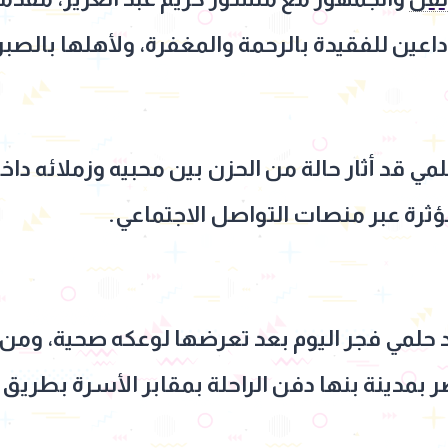
اعين للفقيدة بالرحمة والمغفرة، ولأهلها بالصب
لمي قد أثار حالة من الحزن بين محبيه وزملائه دا
ثرة عبر منصات التواصل الاجتماعي.
د حلمي فجر اليوم بعد تعرضها لوعكه صحية، ومن 
بمدينة بنها دفن الراحلة بمقابر الأسرة بطري