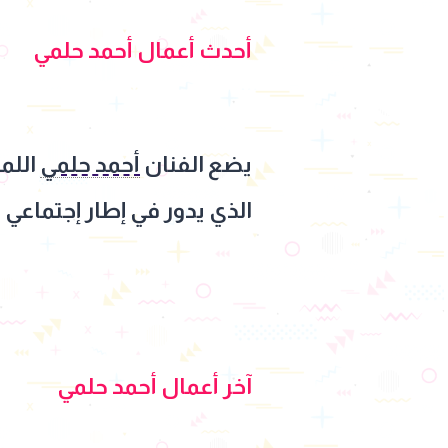
أحدث أعمال أحمد حلمي
يضع الفنان
أحمد حلمي
اللم
الذي يدور في إطار إجتماعي 
آخر أعمال أحمد حلمي