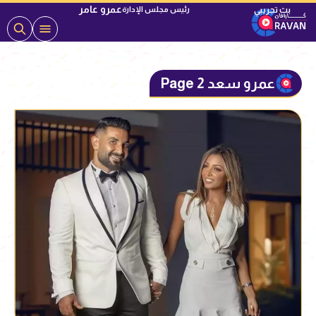
عمرو عامر
رئيس مجلس الإدارة
عمرو سعد Page 2