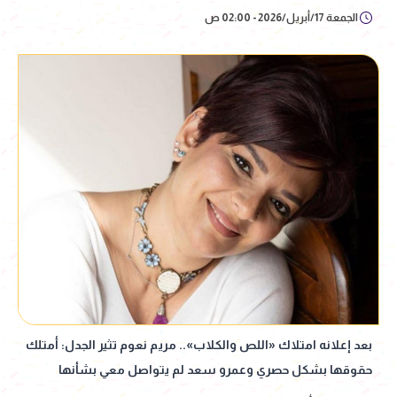
الجمعة 17/أبريل/2026 - 02:00 ص
بعد إعلانه امتلاك «اللص والكلاب».. مريم نعوم تثير الجدل: أمتلك
حقوقها بشكل حصري وعمرو سعد لم يتواصل معي بشأنها