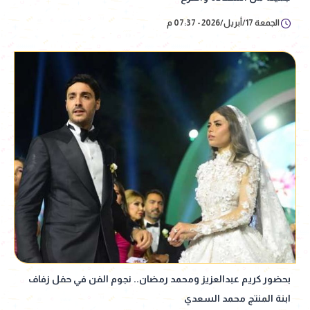
الجمعة 17/أبريل/2026 - 07:37 م
بحضور كريم عبدالعزيز ومحمد رمضان.. نجوم الفن في حفل زفاف
ابنة المنتج محمد السعدي