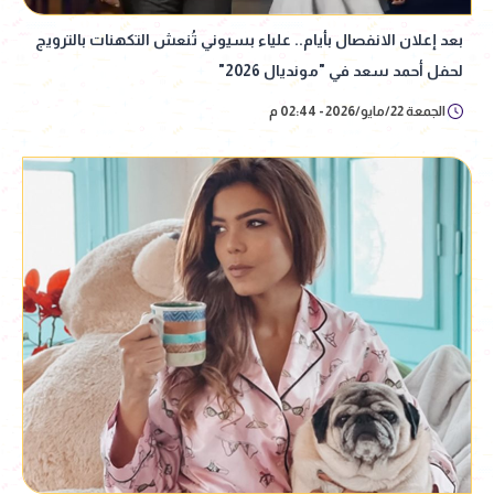
بعد إعلان الانفصال بأيام.. علياء بسيوني تُنعش التكهنات بالترويج
لحفل أحمد سعد في "مونديال 2026"
الجمعة 22/مايو/2026 - 02:44 م