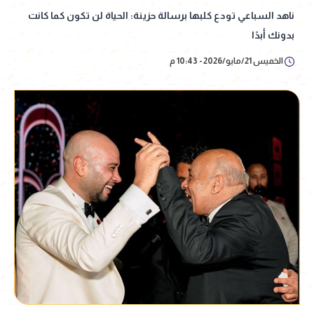
ناهد السباعي تودع كلبها برسالة حزينة: الحياة لن تكون كما كانت
بدونك أبدًا
الخميس 21/مايو/2026 - 10:43 م