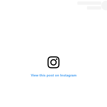
View this post on Instagram