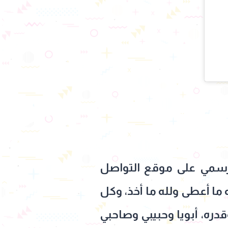
لرسمي على موقع التواصل
 ما أعطى ولله ما أخذ، وكل
قدره، أبويا وحبيبي وصاحبي