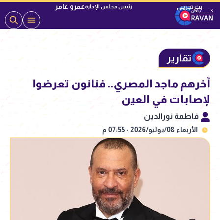
عمرو عامر
رئيس مجلس الإدارة
تقارير
آخرهم ماجد المصري.. فنانون تعرضوا
لإصابات في العين
فاطمة نورالدين
الأربعاء 08/يوليو/2026 - 07:55 م