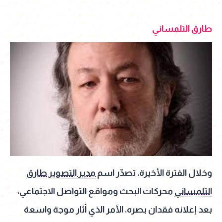
طارق التلمساني
وخلال الفترة الأخيرة، تصدّر اسم
مدير التصوير
طارق
التلمساني
محركات البحث ومواقع التواصل الاجتماعي،
بعد إعلانه فقدان بصره، الأمر الذي أثار موجة واسعة