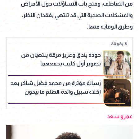
من التعاطف، وفتح باب التساؤلات حول الأمراض
والمشكلات الصحية التي قد تنتهي بفقدان النظر،
وطرق الوقاية منها.
لا يفوتك
حودة بندق وعزيز مرقة ينتهيان من
تصوير أول كليب يجمعهما
رسالة مؤثرة من محمد فضل شاكر بعد
إخلاء سبيل والده:الظلم ما بيدون
عمرو سعد