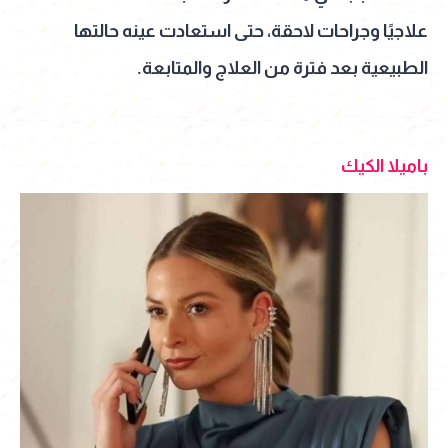
علاجيًا وجراحات لاحقة، حتى استعادت عينه حالتها
الطبيعية بعد فترة من العلاج والمتابعة.
باميلا الكيك