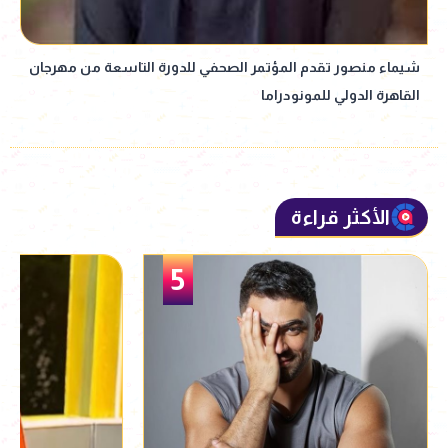
شيماء منصور تقدم المؤتمر الصحفي للدورة التاسعة من مهرجان
القاهرة الدولي للمونودراما
الأكثر قراءة
5