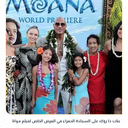
بنات ذا روك على السجادة الحمراء في العرض الخاص لفيلم موانا