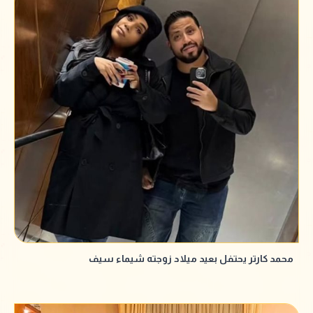
محمد كارتر يحتفل بعيد ميلاد زوجته شيماء سيف