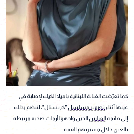
كما تعرّضت الفنانة اللبنانية باميلا الكيك لإصابة في
عينها أثناء
تصوير مسلسل
"كريستال"، لتنضم بذلك
إلى قائمة
الفنانين
الذين واجهوا أزمات صحية مرتبطة
بالعين خلال مسيرتهم الفنية.