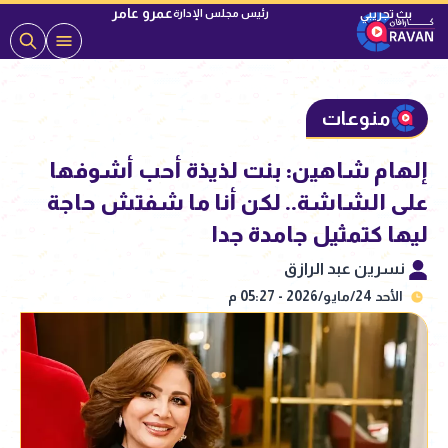
عمرو عامر
رئيس مجلس الإدارة
منوعات
إلهام شاهين: بنت لذيذة أحب أشوفها
على الشاشة.. لكن أنا ما شفتش حاجة
ليها كتمثيل جامدة جدا
نسرين عبد الرازق
الأحد 24/مايو/2026 - 05:27 م