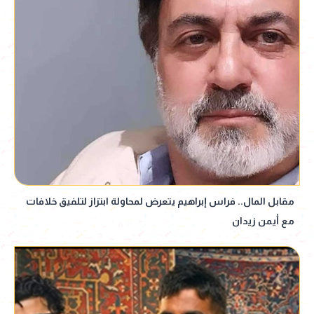
مقابل المال.. فراس إبراهيم يتعرض لمحاولة ابتزاز لتلفيق خلافات
مع أيمن زيدان