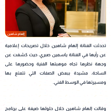
إلهام شاهين
تحدثت الفنانة إلهام شاهين خلال تصريحات إعلامية
عن رأيها في الفنانة ياسمين صبري، حيث كشفت عن
وجهة نظرها تجاه موهبتها الفنية وحضورها على
الساحة، مشيدة ببعض الصفات التي تتمتع بها
ومسيرتها في الوسط الفني.
وقالت إلهام شاهين خلال حلولها ضيفة على برنامج