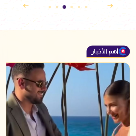
أهم الأخبار