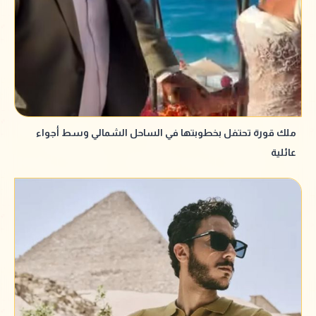
ملك قورة تحتفل بخطوبتها في الساحل الشمالي وسط أجواء
عائلية