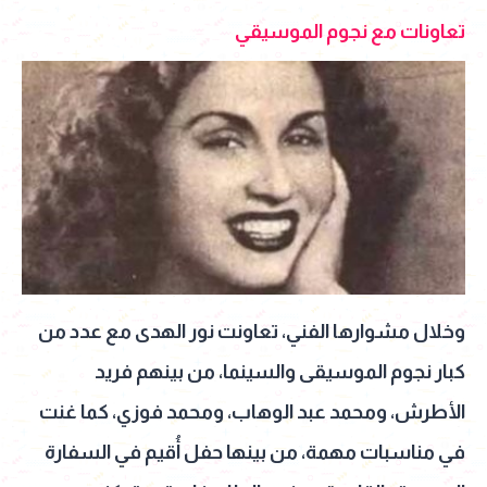
تعاونات مع نجوم الموسيقي
وخلال مشوارها الفني، تعاونت نور الهدى مع عدد من
كبار نجوم الموسيقى والسينما، من بينهم فريد
الأطرش، ومحمد عبد الوهاب، ومحمد فوزي، كما غنت
في مناسبات مهمة، من بينها حفل أُقيم في السفارة