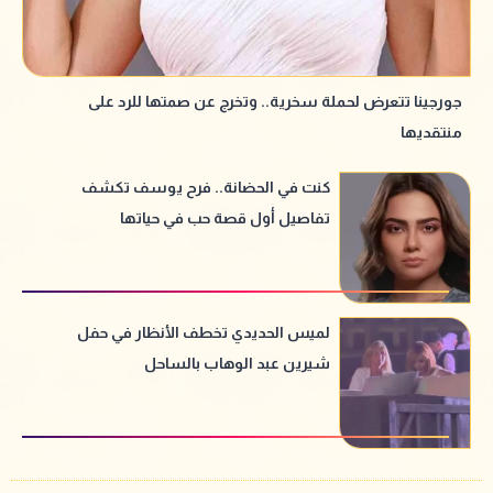
جورجينا تتعرض لحملة سخرية.. وتخرج عن صمتها للرد على
منتقديها
كنت في الحضانة.. فرح يوسف تكشف
تفاصيل أول قصة حب في حياتها
لميس الحديدي تخطف الأنظار في حفل
شيرين عبد الوهاب بالساحل