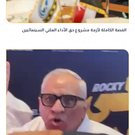
القصة الكاملة لأزمة مشروع حق الأداء العلني السينمائيين