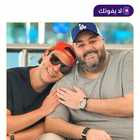
لا يفوتك