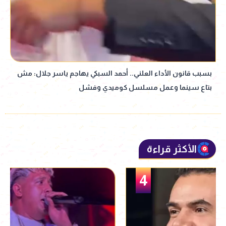
بسبب قانون الأداء العلني.. أحمد السبكي يهاجم ياسر جلال: مش
بتاع سينما وعمل مسلسل كوميدي وفشل
الأكثر قراءة
5