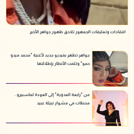
انتقادات وتعليقات الجمهور تلاحق ظهور جواهر الأخير
جواهر تظهر بفيديو جديد لأغنية "محمد ميدو
حمو" وتلفت الأنظار بإطلالتها
من "رابعة العدوية" إلى العودة لماسبيرو..
محطات في مشوار نبيلة عبيد