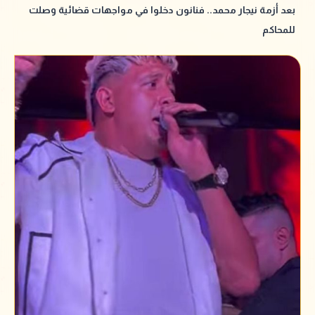
بعد أزمة نيجار محمد.. فنانون دخلوا في مواجهات قضائية وصلت
للمحاكم