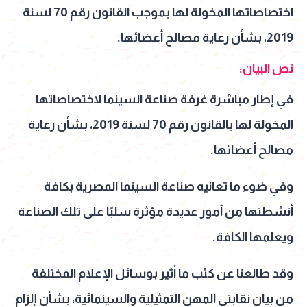
اختصاصاتها المخولة لها بموجب القانون رقم 70 لسنة
2019، بشأن رعاية مصالح أعضائها.
نص البيان:
في إطار مباشرة غرفة صناعة السينما لاختصاصاتها
المخولة لها بالقانون رقم 70 لسنة 2019، بشأن رعاية
مصالح أعضائها.
وفي ضوء ما تعانيه صناعة السينما المصرية بكافة
أنشطتها من أمور عديدة مؤثرة سلبًا على تلك الصناعة
ويعلمها الكافة.
وقد طالعنا عن كثب ما أثير بوسائل الإعلام المختلفة
من بيان نقابتي المهن التمثيلية والسينمائية، بشأن إلزام