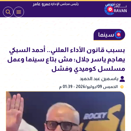
عمرو عامر
رئيس مجلس الإدارة
سينما
بسبب قانون الأداء العلني.. أحمد السبكي
يهاجم ياسر جلال: مش بتاع سينما وعمل
مسلسل كوميدي وفشل
ياسمين عبد الحميد
الخميس 09/يوليو/2026 - 01:39 م