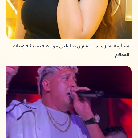
بعد أزمة نيجار محمد.. فنانون دخلوا في مواجهات قضائية وصلت
للمحاكم