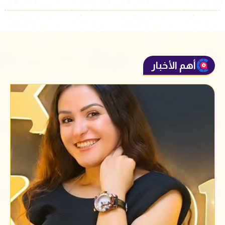
أهم الأخبار