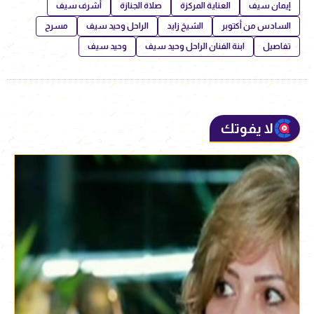
إيمان سيف
العناية المركزة
صلاة الجنازة
أشرف سيف
السادس من أكتوبر
الشيخ زايد
الراحل وحيد سيف
مسرح
تفاصيل
ابنة الفنان الراحل وحيد سيف
وحيد سيف
لا يفوتك