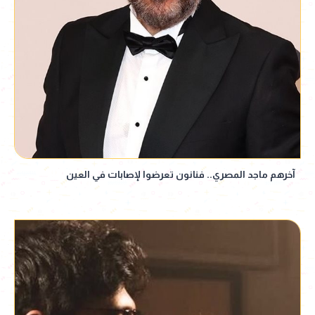
آخرهم ماجد المصري.. فنانون تعرضوا لإصابات في العين