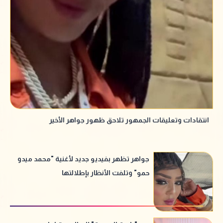
انتقادات وتعليقات الجمهور تلاحق ظهور جواهر الأخير
جواهر تظهر بفيديو جديد لأغنية "محمد ميدو
حمو" وتلفت الأنظار بإطلالتها