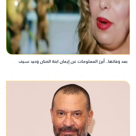
بعد وفاتها.. أبرز المعلومات عن إيمان ابنة الفنان وحيد سيف