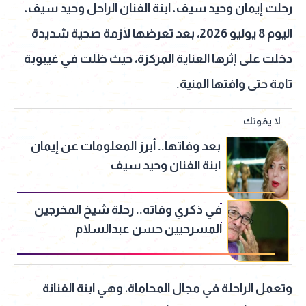
رحلت إيمان وحيد سيف، ابنة الفنان الراحل وحيد سيف،
اليوم 8 يوليو 2026، بعد تعرضها لأزمة صحية شديدة
دخلت على إثرها العناية المركزة، حيث ظلت في غيبوبة
تامة حتى وافتها المنية.
لا يفوتك
بعد وفاتها.. أبرز المعلومات عن إيمان
ابنة الفنان وحيد سيف
في ذكري وفاته.. رحلة شيخ المخرجين
المسرحيين حسن عبدالسلام
وتعمل الراحلة في مجال المحاماة، وهي ابنة الفنانة