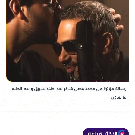
رسالة مؤثرة من محمد فضل شاكر بعد إخلاء سبيل والده:الظلم
ما بيدون
الأكثر قراءة