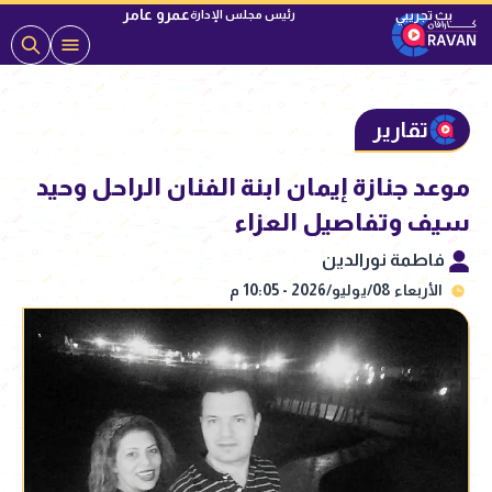
عمرو عامر
رئيس مجلس الإدارة
تقارير
موعد جنازة إيمان ابنة الفنان الراحل وحيد
سيف وتفاصيل العزاء
فاطمة نورالدين
الأربعاء 08/يوليو/2026 - 10:05 م