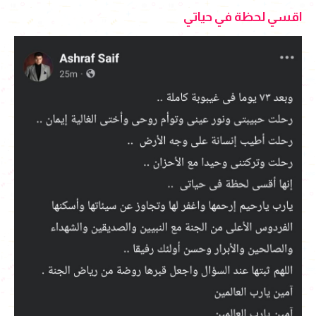
اقسي لحظة في حياتي