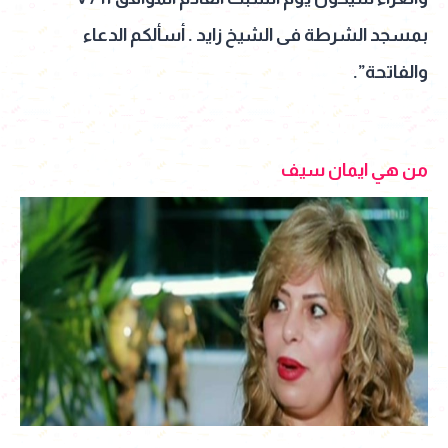
بمسجد الشرطة فى الشيخ زايد . أسألكم الدعاء
والفاتحة”.
من هي ايمان سيف