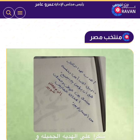
عمرو عامر
رئيس مجلس الإدارة
منتخب مصر