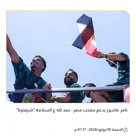
تامر عاشور يدعم منتخب مصر.. حمد لله ع السلامة “شرفتونا”
الجمعة 10/يوليو/2026 - 07:17 م