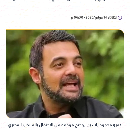
الثلاثاء 14/يوليو/2026 - 06:30 م
عمرو محمود ياسين يوضح موقفه من الاحتفال بالمنتخب المصري