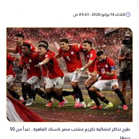
الثلاثاء 14/يوليو/2026 - 09:43 ص
طرح تذاكر احتفالية تكريم منتخب مصر باستاد القاهرة.. تبدأ من 50
جنيهًا