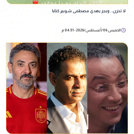
لا تحزن.. ويجز يهدي مصطفى شوبير كتابا
الخميس 06/أغسطس/2026 - 04:51 م