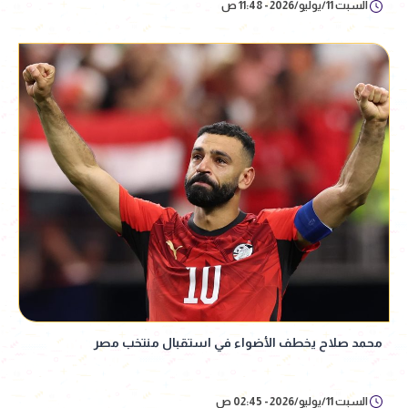
السبت 11/يوليو/2026 - 11:48 ص
محمد صلاح يخطف الأضواء في استقبال منتخب مصر
السبت 11/يوليو/2026 - 02:45 ص