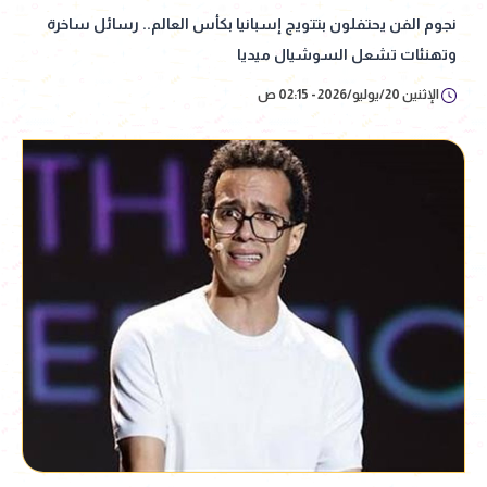
نجوم الفن يحتفلون بتتويج إسبانيا بكأس العالم.. رسائل ساخرة
وتهنئات تشعل السوشيال ميديا
الإثنين 20/يوليو/2026 - 02:15 ص