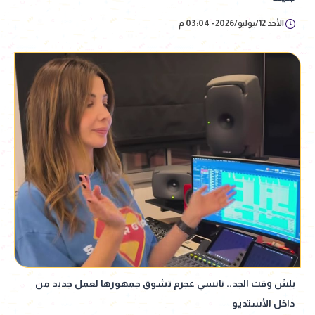
الأحد 12/يوليو/2026 - 03:04 م
بلش وقت الجد.. نانسي عجرم تشوق جمهورها لعمل جديد من
داخل الأستديو