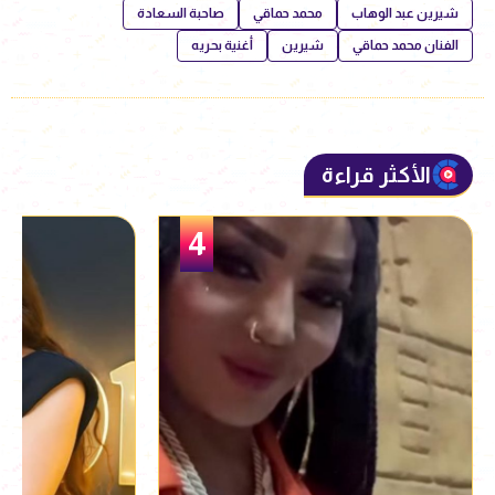
شيرين عبد الوهاب
محمد حماقي
صاحبة السعادة
الفنان محمد حماقي
شيرين
أغنية بحريه
الأكثر قراءة
5