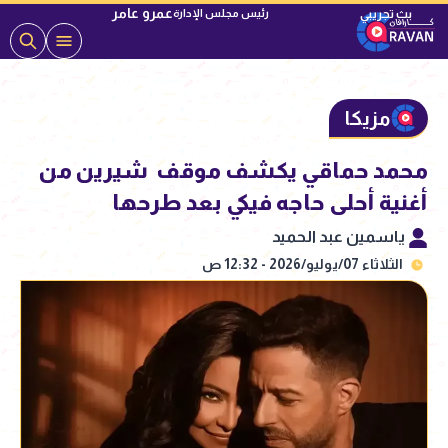
عمرو عامر
رئيس مجلس الإدارة
مزيكا
محمد حماقي يكشف موقف شيرين من
أغنية أحلى حاجه فيكي بعد طرحها
ياسمين عبد الحميد
الثلاثاء 07/يوليو/2026 - 12:32 ص