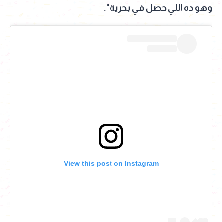
وهو ده اللي حصل في بحرية".
View this post on Instagram