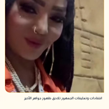
انتقادات وتعليقات الجمهور تلاحق ظهور جواهر الأخير