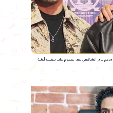
يدعم عزيز الشافعي بعد الهجوم عليه بسبب أغنية