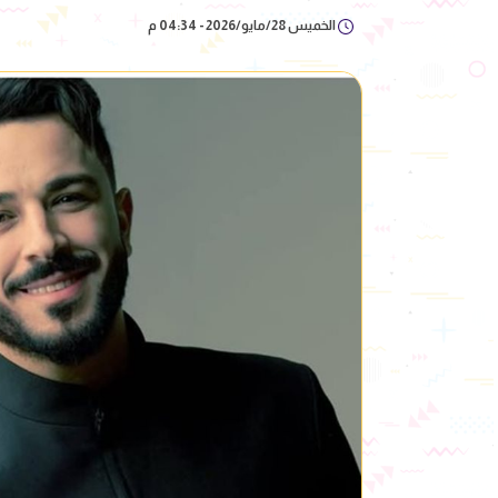
الخميس 28/مايو/2026 - 04:34 م