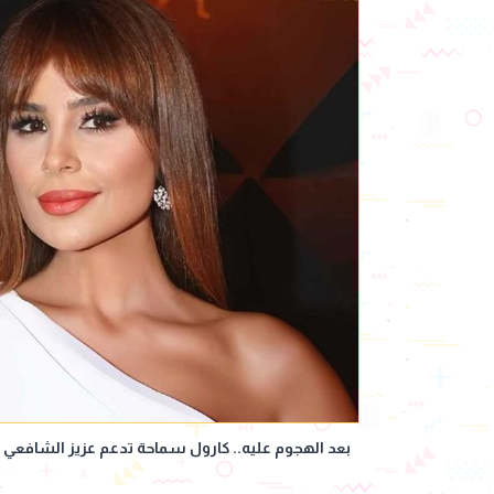
بعد الهجوم عليه.. كارول سماحة تدعم عزيز الشافعي 