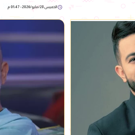
الخميس 28/مايو/2026 - 01:47 م