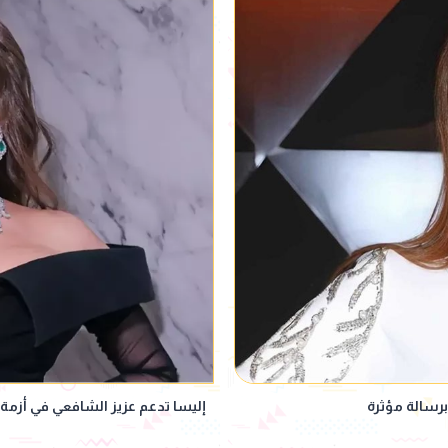
برسالة مؤثرة
إليسا تدعم عزيز الشافعي في أزمة 