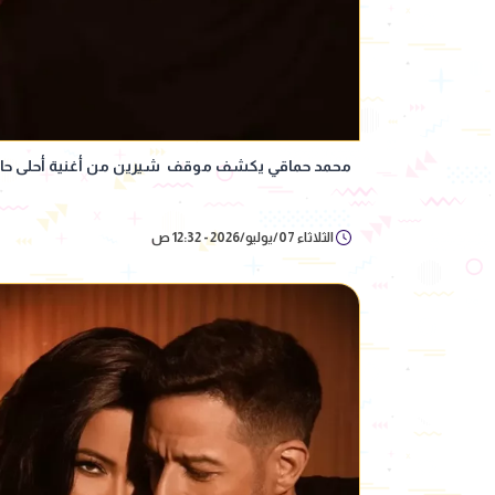
محمد حماقي يكشف موقف شيرين من أغنية أحلى حاجه
الثلاثاء 07/يوليو/2026 - 12:32 ص