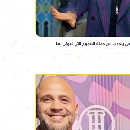
فعي يتحدث عن حملة الهجوم التي تعرض لها