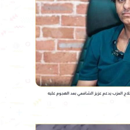
اح العزب يدعم عزيز الشافعي بعد الهجوم عليه