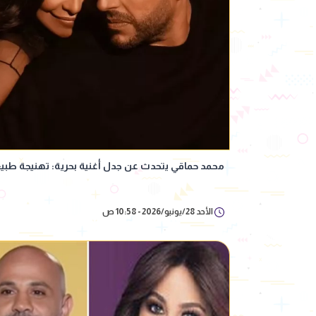
محمد حماقي يتحدث عن جدل أغنية بحرية: تهنيجة طبي
الأحد 28/يونيو/2026 - 10:58 ص