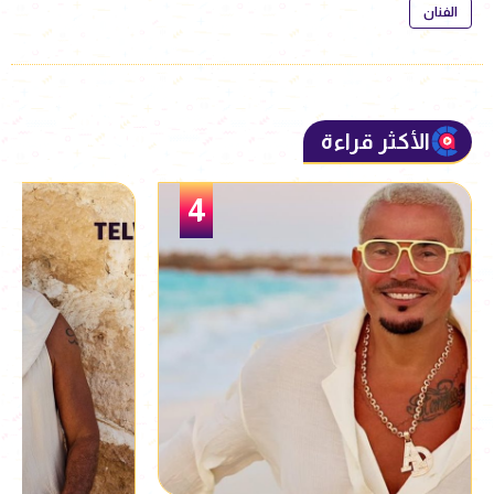
الفنان
الأكثر قراءة
5