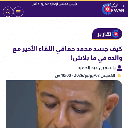
عمرو عامر
رئيس مجلس الإدارة
تقارير
كيف جسد محمد حماقي اللقاء الأخير مع
والده في ما بلاش!
ياسمين عبد الحميد
الخميس 02/يوليو/2026 - 10:00 ص