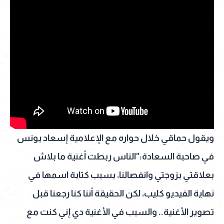
ويقول حماقي خلال حواره مع الإعلامية إسعاد يونس
في صاحبة السعادة:"الناس ربطت أغنية ما بلاش
بعلاقتي بزوجتي وانفصالنا، بسبب كتابة اسمها في
نهاية الفيديو كليب، لكن الحقيقة أننا كنا رجعنا قبل
تصوير الأغنية.. والسبب في الأغنية دي إني كنت مع