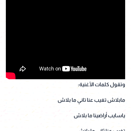
وتقول كلمات الأغنية:
مابلاش تغيب عنا تاني ما بلاش
ياسايب أراضينا ما بلاش