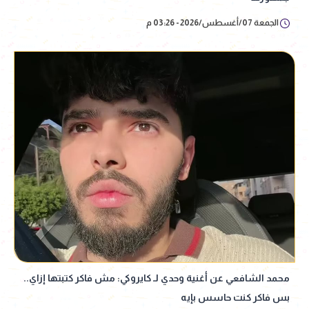
الجمعة 07/أغسطس/2026 - 03:26 م
محمد الشافعي عن أغنية وحدي لـ كايروكي: مش فاكر كتبتها إزاي..
بس فاكر كنت حاسس بإيه