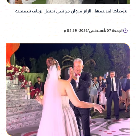
بيوصلها لعريسها.. الرابر مروان موسى يحتفل بزفاف شقيقته
الجمعة 07/أغسطس/2026 - 04:39 م