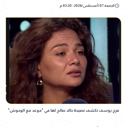
الجمعة 07/أغسطس/2026 - 03:20 م
فرح يوسف تكشف نصيحة خالد صالح لها في "موعد مع الوحوش"