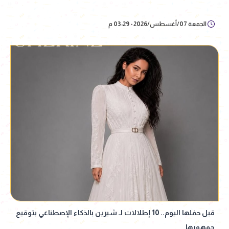
الجمعة 07/أغسطس/2026 - 03:29 م
قبل حفلها اليوم.. 10 إطلالات لـ شيرين بالذكاء الإصطناعي بتوقيع
جمهورها