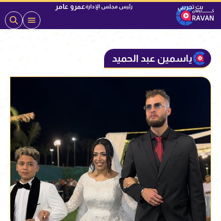
عمرو عامر
رئيس مجلس الإدارة
ياسمين عبد الحميد