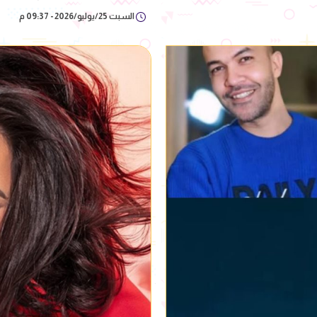
السبت 25/يوليو/2026 - 09:37 م