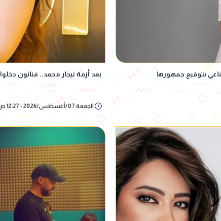
بعد أزمة نيجار محمد.. فنانون دخل
الجمعة 07/أغسطس/2026 - 12:27 ص