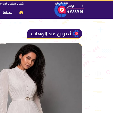
رئيس مجلس الإدارة
سينما
شيرين عبد الوهاب