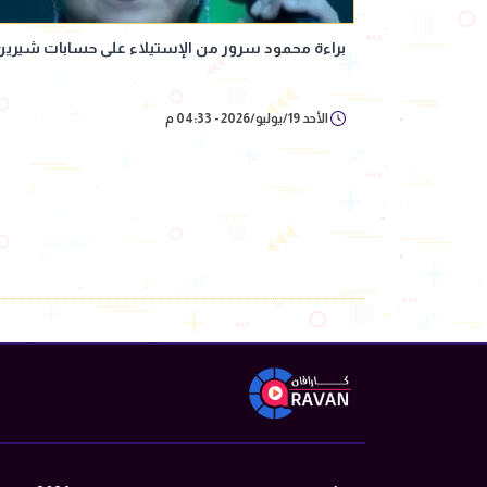
براءة محمود سرور من الإستيلاء على حسابات شيرين
الأحد 19/يوليو/2026 - 04:33 م