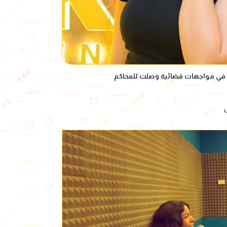
وا في مواجهات قضائية وصلت للمحاكم