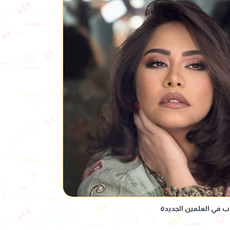
ب في العلمين الجديدة