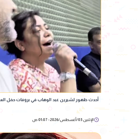
أحدث ظهور لشيرين عبد الوهاب في بروفات حفل الع
الإثنين 03/أغسطس/2026 - 01:07 ص