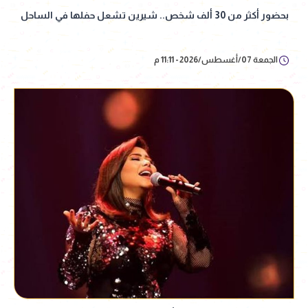
بحضور أكثر من 30 ألف شخص.. شيرين تشعل حفلها في الساحل
الجمعة 07/أغسطس/2026 - 11:11 م