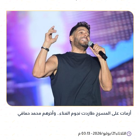
أزمات على المسرح طاردت نجوم الغناء.. وآخرهم محمد حماقي
الثلاثاء 21/يوليو/2026 - 03:13 م