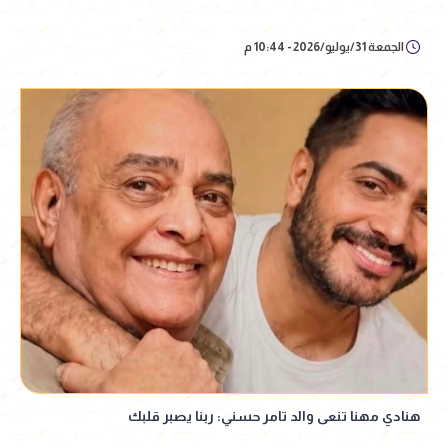
الجمعة 31/يوليو/2026 - 10:44 م
هنادي مهنا تنعى والد تامر حسني: ربنا يصبر قلبك