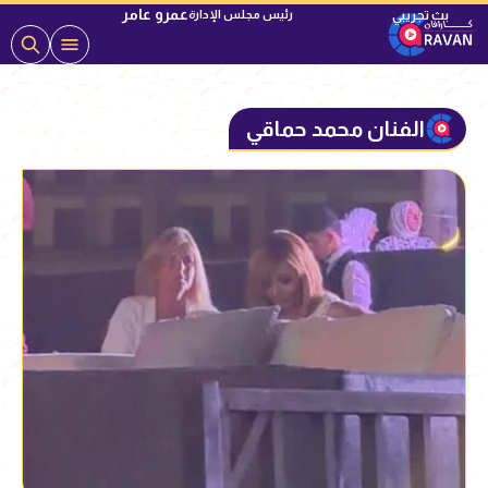
عمرو عامر
رئيس مجلس الإدارة
الفنان محمد حماقي