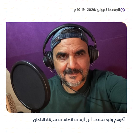
الجمعة 31/يوليو/2026 - 10:19 م
آخرهم وليد سعد.. أبرز أزمات اتهامات سرقة الالحان