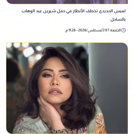
لميس الحديدي تخطف الأنظار في حفل شيرين عبد الوهاب
بالساحل
الجمعة 07/أغسطس/2026 - 11:26 م